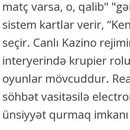
matç varsa, o, qalib" "gəl
sistem kartlar verir, “K
seçir. Canlı Kazino reji
interyerində krupier rol
oyunlar mövcuddur. Real
söhbət vasitəsilə electron
ünsiyyət qurmaq imkanı o