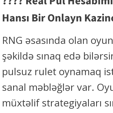
???? Real Pul Hesabımı
Hansı Bir Onlayn Kazi
RNG əsasında olan oyun
şəkildə sınaq edə bilər
pulsuz rulet oynamaq ist
sanal məbləğlər var. Oy
müxtəlif strategiyaları 