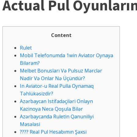
Actual Pul Oyunları
Content
Rulet
Mobil Telefonumda 1win Aviator Oynaya
Bilərəm?
Melbet Bonusları Və Pulsuz Mərclər
Nədir Və Onlar Nə Üçündür?
In Aviator-u Real Pulla Oynamaq
Təhlükəsizdir?
Azərbaycan Istifadəçiləri Onlayn
Kazinoya Necə Qoşula Bilər
Azərbaycanda Ruletin Qanuniliyi
Məsələsi
???? Real Pul Hesabımın Şəxsi