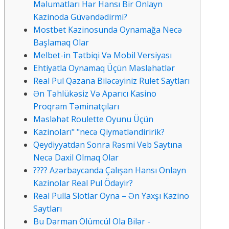
Məlumatları Hər Hansı Bir Onlayn
Kazinoda Güvəndədirmi?
Mostbet Kazinosunda Oynamağa Necə
Başlamaq Olar
Melbet-in Tətbiqi Və Mobil Versiyası
Ehtiyatla Oynamaq Üçün Məsləhətlər
Real Pul Qazana Biləcəyiniz Rulet Saytları
Ən Təhlükəsiz Və Aparıcı Kasino
Proqram Təminatçıları
Məsləhət Roulette Oyunu Üçün
Kazinoları" "necə Qiymətləndiririk?
Qeydiyyatdan Sonra Rəsmi Veb Saytına
Necə Daxil Olmaq Olar
???? Azərbaycanda Çalışan Hansı Onlayn
Kazinolar Real Pul Ödəyir?
Real Pulla Slotlar Oyna – Ən Yaxşı Kazino
Saytları
Bu Dərman Ölümcül Ola Bilər -