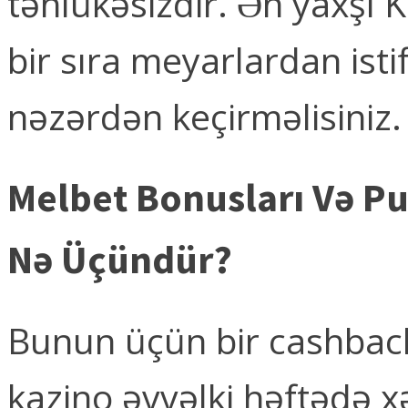
təhlükəsizdir. Ən yaxşı 
bir sıra meyarlardan ist
nəzərdən keçirməlisiniz.
Melbet Bonusları Və Pu
Nə Üçündür?
Bunun üçün bir cashback
kazino əvvəlki həftədə 