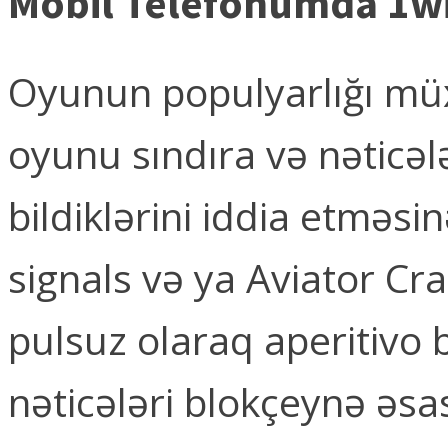
Mobil Telefonumda 1wi
Oyunun populyarlığı müxt
oyunu sındıra və nəticə
bildiklərini iddia etməs
signals və ya Aviator Cra
pulsuz olaraq aperitivo 
nəticələri blokçeynə əsa