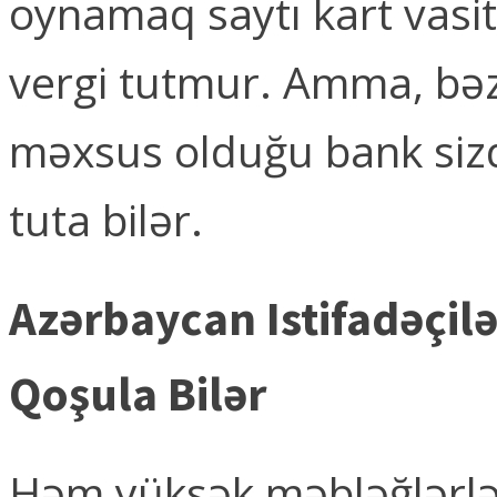
oynamaq saytı kart vasitə
vergi tutmur. Amma, bəzi
məxsus olduğu bank siz
tuta bilər.
Azərbaycan Istifadəçil
Qoşula Bilər
Həm yüksək məbləğlərlə