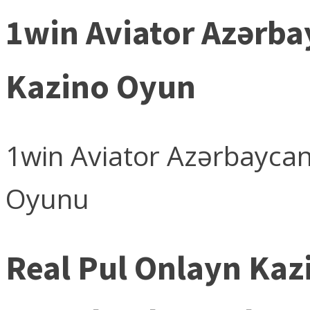
1win Aviator Azərb
Kazino Oyun
1win Aviator Azərbayca
Oyunu
Real Pul Onlayn Kazi