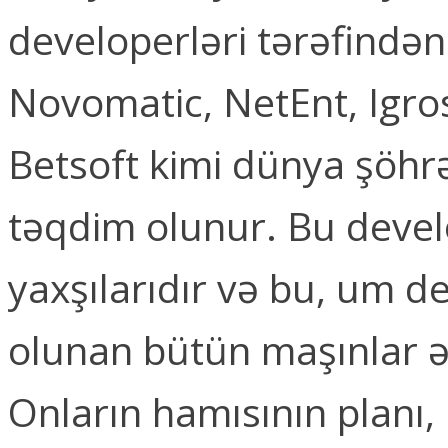
developerləri tərəfindən
Novomatic, NetEnt, Igro
Betsoft kimi dünya şöhrə
təqdim olunur. Bu develo
yaxşılarıdır və bu, um d
olunan bütün maşınlar ə
Onların hamısının planı,