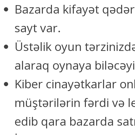
Bazarda kifayət qədər
sayt var.
Üstəlik oyun tərzinizd
alaraq oynaya biləcəy
Kiber cinayətkarlar on
müştərilərin fərdi və 
edib qara bazarda satı