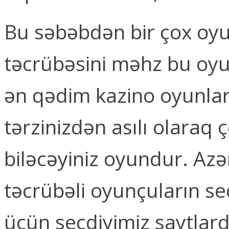
Bu səbəbdən bir çox oyu
təcrübəsini məhz bu oyu
ən qədim kazino oyunları
tərzinizdən asılı olaraq
biləcəyiniz oyundur. Azə
təcrübəli oyunçuların s
üçün seçdiyimiz saytlard