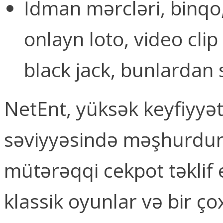
İdman mərcləri, binqo,
onlayn loto, video clip
black jack, bunlardan 
NetEnt, yüksək keyfiyyət
səviyyəsində məşhurdur. 
mütərəqqi cekpot təklif e
klassik oyunlar və bir çox