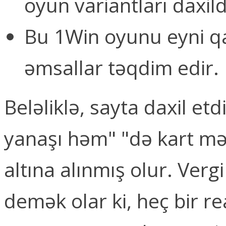
oyun variantları daxild
Bu 1Win oyunu eyni q
əmsallar təqdim edir.
Beləliklə, sayta daxil et
yanaşı həm" "də kart mə
altına alınmış olur. Verg
demək olar ki, heç bir r