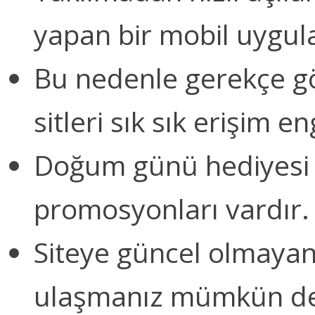
yapan bir mobil uygula
Bu nedenle gerekçe gö
sitleri sık sık erişim 
Doğum günü hediyesi g
promosyonları vardır.
Siteye güncel olmayan
ulaşmanız mümkün değ