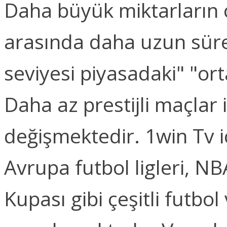
Daha büyük miktarların ç
arasında daha uzun sürer
seviyesi piyasadaki" "o
Daha az prestijli maçlar
değişmektedir. 1win Tv i
Avrupa futbol ligleri, 
Kupası gibi çeşitli futbol