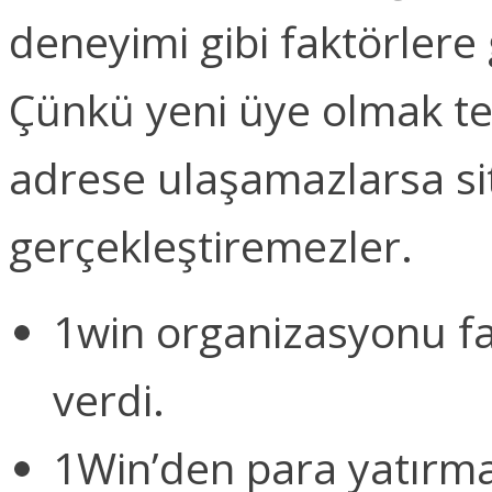
deneyimi gibi faktörlere 
Çünkü yeni üye olmak ter
adrese ulaşamazlarsa sit
gerçekleştiremezler.
1win organizasyonu far
verdi.
1Win’den para yatırma 