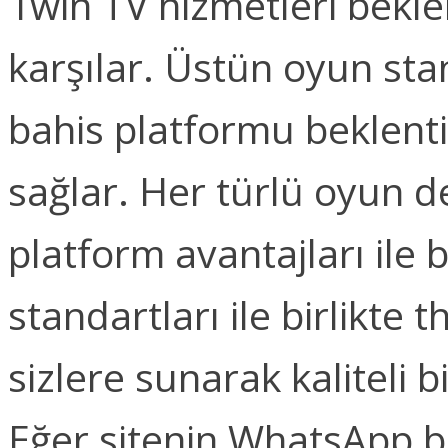
1win TV hizmetleri beklent
karşılar. Üstün oyun sta
bahis platformu beklenti
sağlar. Her türlü oyun d
platform avantajları ile 
standartları ile birlikte 
sizlere sunarak kaliteli 
Eğer sitenin WhatsApp bi