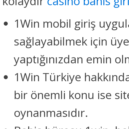
kolaydır
casino bahis gir
1Win mobil giriş uygul
sağlayabilmek için üyel
yaptığınızdan emin olm
1Win Türkiye hakkınd
bir önemli konu ise si
oynanmasıdır.