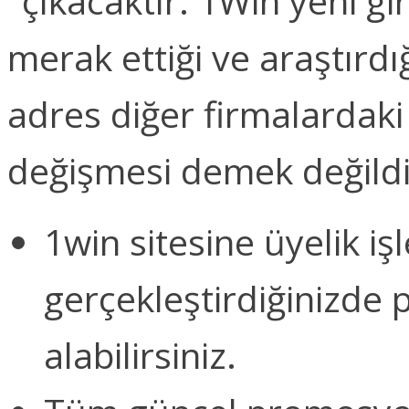
"çıkacaktır. 1Win yeni g
merak ettiği ve araştırdı
adres diğer firmalardaki 
değişmesi demek değildi
1win sitesine üyelik iş
gerçekleştirdiğinizde 
alabilirsiniz.