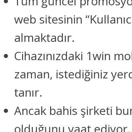
Tüm güncel promosyonla
web sitesinin “Kullanı
almaktadır.
Cihazınızdaki 1win mob
zaman, istediğiniz ye
tanır.
Ancak bahis şirketi bu
olduğunu vaat ediyor.