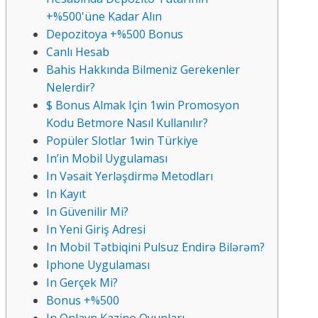
+%500'üne Kadar Alın
Depozitoya +%500 Bonus
Canlı Hesab
Bahis Hakkında Bilmeniz Gerekenler
Nelerdir?
$ Bonus Almak Için 1win Promosyon
Kodu Betmore Nasıl Kullanılır?
Popüler Slotlar 1win Türkiye
In’in Mobil Uygulaması
In Vəsait Yerləşdirmə Metodları
In Kayıt
In Güvenilir Mi?
In Yeni Giriş Adresi
In Mobil Tətbiqini Pulsuz Endirə Bilərəm?
Iphone Uygulaması
In Gerçek Mi?
Bonus +%500
In Onlayn Kazino Oyunları