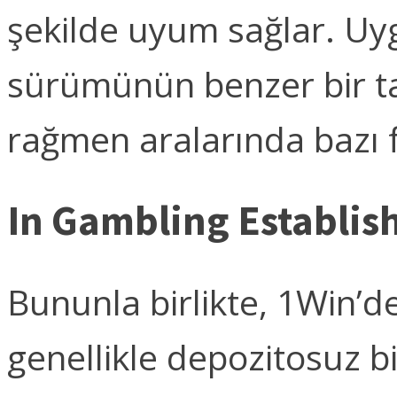
şekilde uyum sağlar. U
sürümünün benzer bir t
rağmen aralarında bazı f
In Gambling Establi
Bununla birlikte, 1Win’
genellikle depozitosuz bi