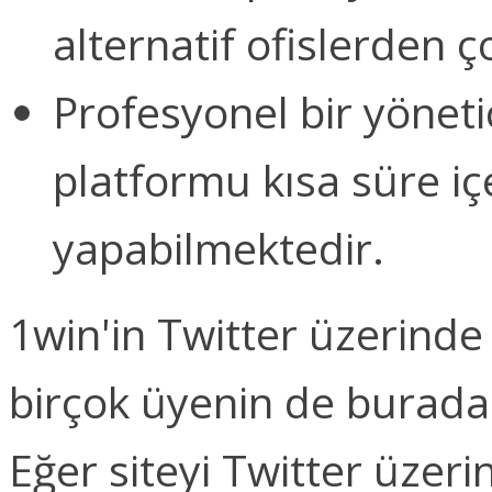
alternatif ofislerden ç
Profesyonel bir yönet
platformu kısa süre iç
yapabilmektedir.
1win'in Twitter üzerinde
birçok üyenin de buradan
Eğer siteyi Twitter üzer