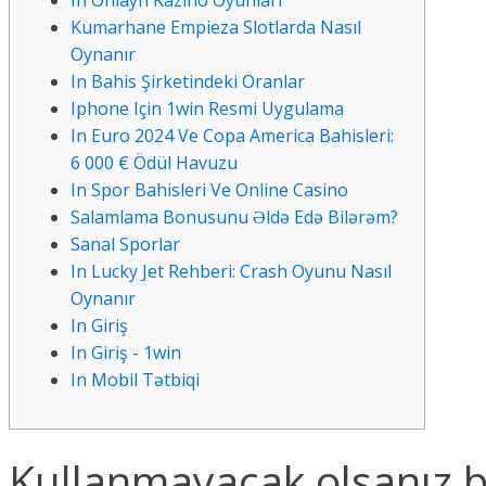
Kumarhane Empieza Slotlarda Nasıl
Oynanır
In Bahis Şirketindeki Oranlar
Iphone Için 1win Resmi Uygulama
In Euro 2024 Ve Copa America Bahisleri:
6 000 € Ödül Havuzu
In Spor Bahisleri Ve Online Casino
Salamlama Bonusunu Əldə Edə Bilərəm?
Sanal Sporlar
In Lucky Jet Rehberi: Crash Oyunu Nasıl
Oynanır
In Giriş
In Giriş - 1win
In Mobil Tətbiqi
Kullanmayacak olsanız bi