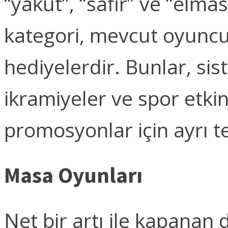
“yakut”, “safir” ve “elmas
kategori, mevcut oyuncu
hediyelerdir. Bunlar, sis
ikramiyeler ve spor etkinli
promosyonlar için ayrı tek
Masa Oyunları
Net bir artı ile kapanan d