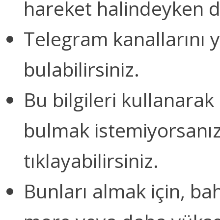
hareket halindeyken d
Telegram kanallarını 
bulabilirsiniz.
Bu bilgileri kullanarak
bulmak istemiyorsanız
tıklayabilirsiniz.
Bunları almak için, ba