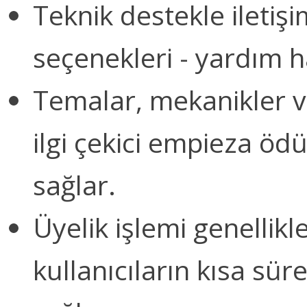
Teknik destekle iletiş
seçenekleri - yardım h
Temalar, mekanikler ve 
ilgi çekici empieza ödü
sağlar.
Üyelik işlemi genellikle
kullanıcıların kısa sü