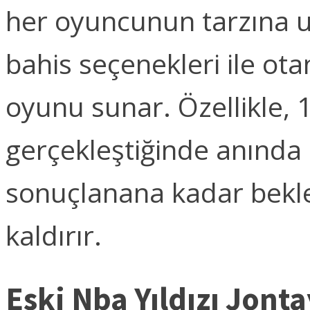
her oyuncunun tarzına uy
bahis seçenekleri ile ota
oyunu sunar. Özellikle, 1
gerçekleştiğinde anında
sonuçlanana kadar bekle
kaldırır.
Eski Nba Yıldızı Jont