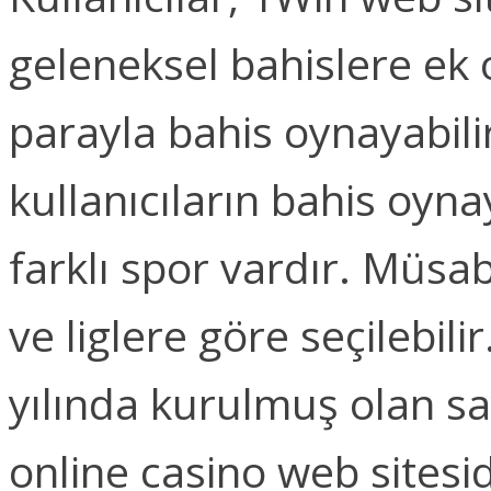
geleneksel bahislere ek
parayla bahis oynayabili
kullanıcıların bahis oyna
farklı spor vardır. Müsab
ve liglere göre seçilebil
yılında kurulmuş olan say
online casino web sites