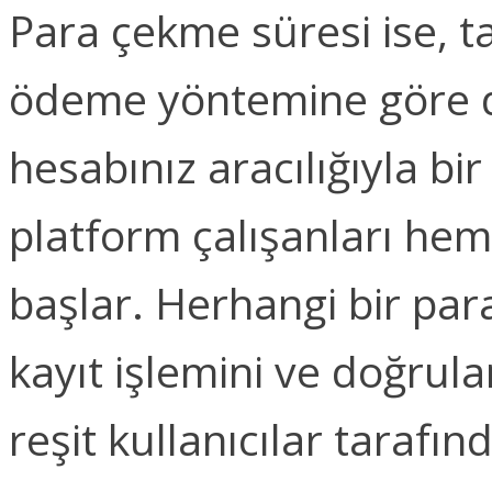
Para çekme süresi ise, ta
ödeme yöntemine göre değ
hesabınız aracılığıyla bi
platform çalışanları hem
başlar. Herhangi bir para
kayıt işlemini ve doğru
reşit kullanıcılar tarafın