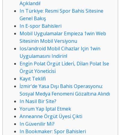
Açıklandı!
In Türkiye: Resmi Spor Bahis Sitesine
Genel Bakış
In E-spor Bahisleri
Mobil Uygulamalar Empieza 1win Web
Sitesinin Mobil Versiyonu
Ios/android Mobil Cihazlar Için 1win
Uygulamasını Indirin!
Engi̇n Polat Örgüt Li̇deri̇, Di̇lan Polat İse
Örgüt Yöneti̇ci̇si̇
Kayıt Teklifi
İzmir'de Yasa Dışı Bahis Operasyonu:
Sosyal Medya Fenomeni Gözaltına Alındı
In Nasil Bir Site?
Yorum Yap İptal Etmek
Anneanne Örgüt Üyesi̇ Çikti
In Güvenilir Mi?
In Bookmaker: Spor Bahisleri