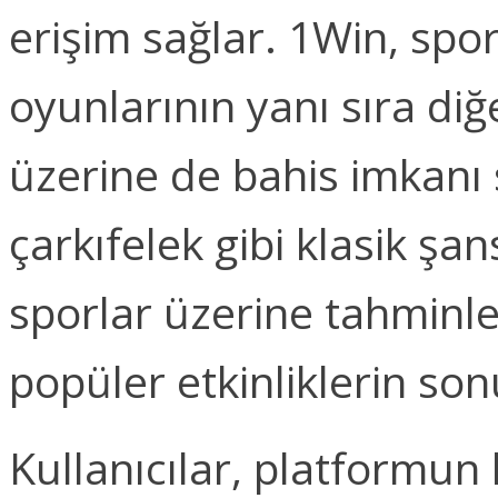
erişim sağlar. 1Win, spor
oyunlarının yanı sıra diğ
üzerine de bahis imkanı
çarkıfelek gibi klasik şan
sporlar üzerine tahminle
popüler etkinliklerin son
Kullanıcılar, platformun