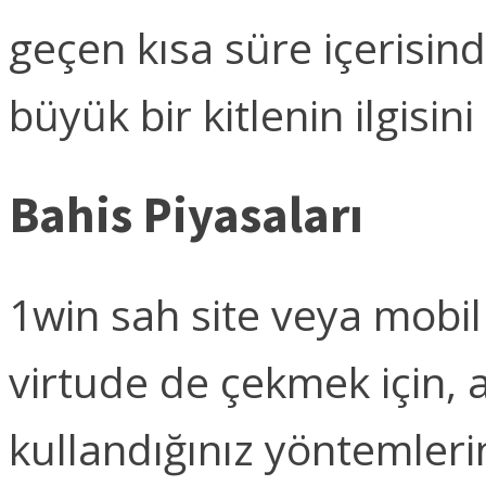
geçen kısa süre içerisin
büyük bir kitlenin ilgisin
Bahis Piyasaları
1win sah site veya mobi
virtude de çekmek için, a
kullandığınız yöntemlerin