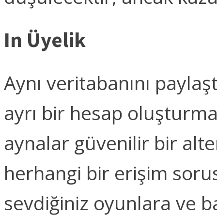
In Üyelik
Aynı veritabanını paylaşt
ayrı bir hesap oluşturma
aynalar güvenilir bir alt
herhangi bir erişim soru
sevdiğiniz oyunlara ve ba