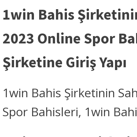
1win Bahis Şirketini
2023 Online Spor Bah
Şirketine Giriş Yapı
1win Bahis Şirketinin Sa
Spor Bahisleri, 1win Bahi