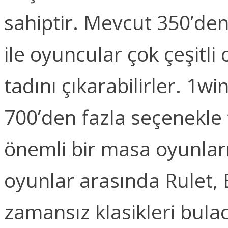
sahiptir. Mevcut 350’de
ile oyuncular çok çeşitli
tadını çıkarabilirler. 1w
700’den fazla seçenekle f
önemli bir masa oyunlar
oyunlar arasında Rulet, 
zamansız klasikleri bula