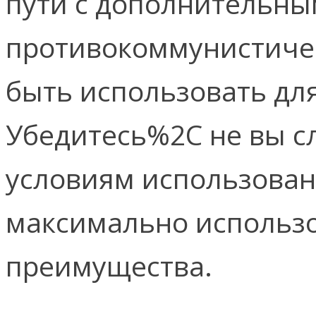
пути с дополнительн
противокоммунистиче
быть использовать для 
Убедитесь%2C не вы сл
условиям использова
максимально использ
преимущества.