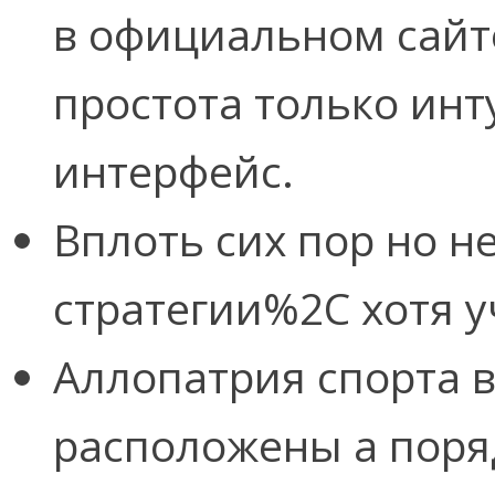
в официальном сайт
простота только ин
интерфейс.
Вплоть сих пор но н
стратегии%2C хотя у
Аллопатрия спорта 
расположены а поря