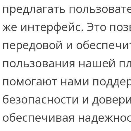
предлагать пользова
же интерфейс. Это поз
передовой и обеспечи
пользования нашей п
помогают нами подде
безопасности и довер
обеспечивая надежнос