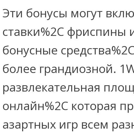
Эти бонусы могут вкл
ставки%2C фриспины 
бонусные средства%2C
более грандиозной. 1Wi
развлекательная площ
онлайн%2C которая п
азартных игр всем ра