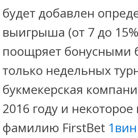
будет добавлен опред
выигрыша (от 7 до 15%
поощряет бонусными 
только недельных тур
букмекерская компани
2016 году и некоторое
фамилию FirstBet
1вин