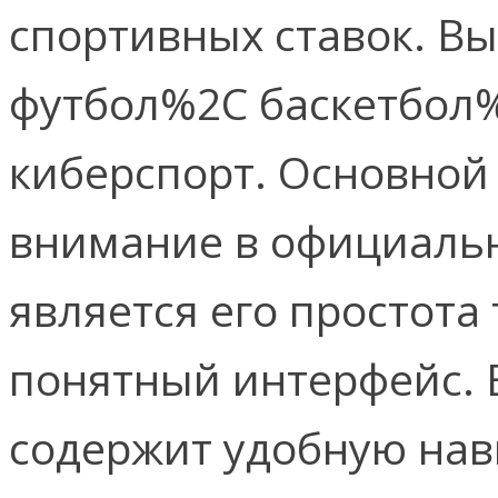
спортивных ставок. Вы
футбол%2C баскетбол%
киберспорт. Основно
внимание в официаль
является его простота
понятный интерфейс. 
содержит удобную нав