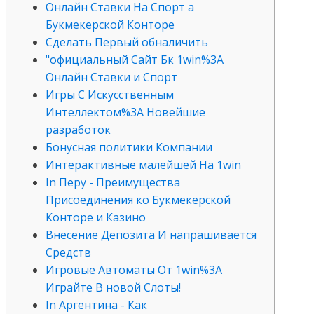
Онлайн Ставки На Спорт а
Букмекерской Конторе
Сделать Первый обналичить
"официальный Сайт Бк 1win%3A
Онлайн Ставки и Спорт
Игры С Искусственным
Интеллектом%3A Новейшие
разработок
Бонусная политики Компании
Интерактивные малейшей На 1win
In Перу - Преимущества
Присоединения ко Букмекерской
Конторе и Казино
Внесение Депозита И напрашивается
Средств
Игровые Автоматы От 1win%3A
Играйте В новой Слоты!
In Аргентина - Как