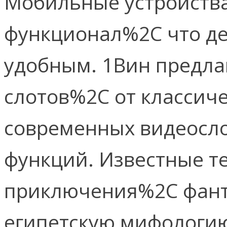
Мобильные устройств
функционал%2C что де
удобным. 1Вин предла
слотов%2C от классич
современных видеосло
функций. Известные т
приключения%2C фант
египетскую мифологи