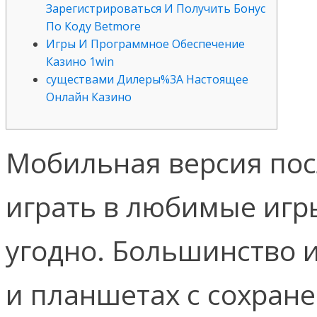
Зарегистрироваться И Получить Бонус
По Коду Betmore
Игры И Программное Обеспечение
Казино 1win
существами Дилеры%3A Настоящее
Онлайн Казино
Мобильная версия пос
играть в любимые игры
угодно. Большинство 
и планшетах с сохран