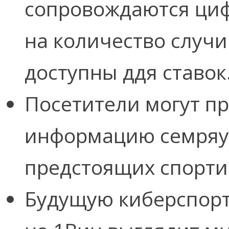
сопровождаются ц
на количество случ
доступны ддя ставок
Посетители могут п
информацию семряу
предстоящих спорти
Будущую киберспорт