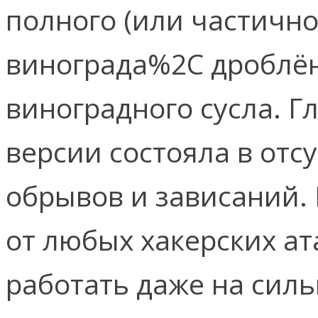
полного (или частично
винограда%2C дроблён
виноградного сусла. 
версии состояла в от
обрывов и зависаний.
от любых хакерских ат
работать даже на силь