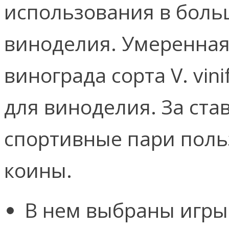
использования в боль
виноделия. Умеренная
винограда сорта V. vin
для виноделия. За ста
спортивные пари поль
коины.
В нем выбраны игр