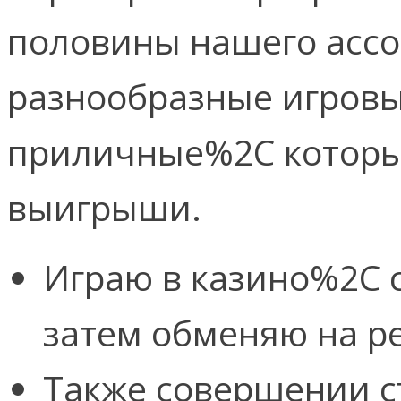
половины нашего ассо
разнообразные игровы
приличные%2C которы
выигрыши.
Играю в казино%2C 
затем обменяю на р
Также совершении с