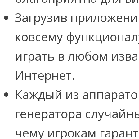
Загрузив приложени
ковсему функционалу
играть в любом изва
Интернет.
Каждый из аппаратов
генератора случайн
чему игрокам гаран