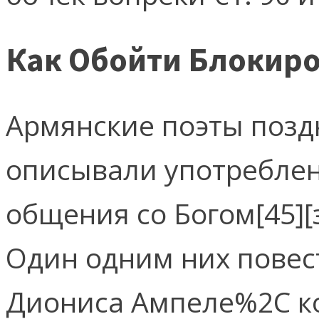
Как Обойти Блокиро
Армянские поэты позд
описывали употреблен
общения со Богом[45]
Один одним них повес
Диониса Ампеле%2C ко