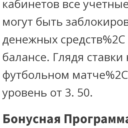
кабинетов все учетны
могут быть заблокиро
денежных средств%2C 
балансе. Глядя ставки 
футбольном матче%2C 
уровень от 3. 50.
Бонусная Программ