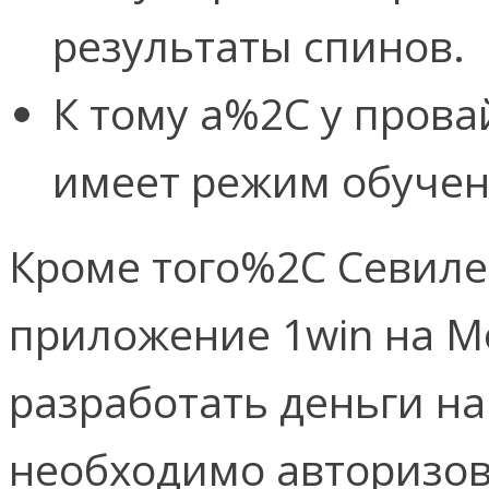
результаты спинов.
К тому а%2C у прова
имеет режим обучен
Кроме того%2C Севиле
приложение 1win на М
разработать деньги н
необходимо авторизов