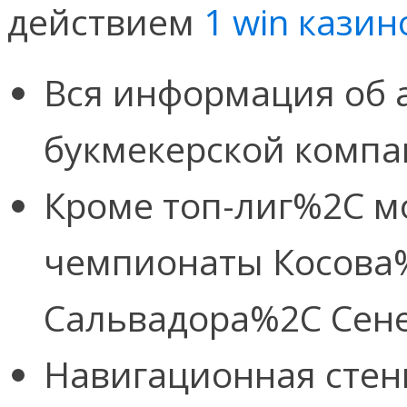
действием
1 win казин
Вся информация об 
букмекерской компа
Кроме топ-лиг%2C м
чемпионаты Косова
Сальвадора%2C Сене
Навигационная сте