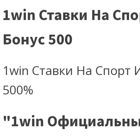
1win Ставки На Сп
Бонус 500
1win Ставки На Спорт 
500%
"1win Официальны