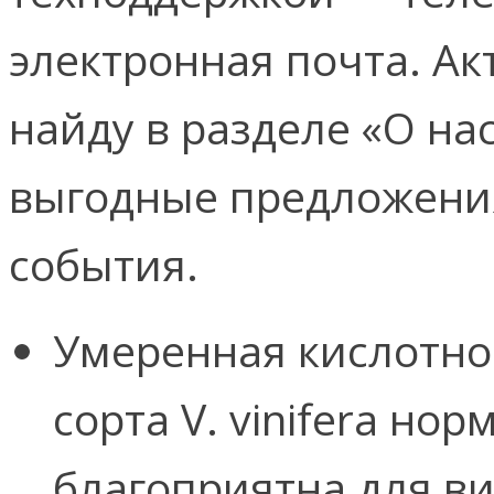
электронная почта. А
найду в разделе «О нас
выгодные предложени
события.
Умеренная кислотно
сорта V. vinifera но
благоприятна для в