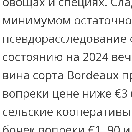
овощах и специях. Сла
минимумом остаточног
псевдорасследование 
состоянию на 2024 ве
вина сорта Bordeaux п
вопреки цене ниже €3 
сельские кооперативы
бочек вопреки €1. 90 и 