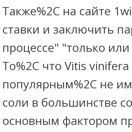
Также%2C на сайте 1wi
ставки и заключить па
процессе" "только или
То%2C что Vitis vinifer
популярным%2C не им
соли в большинстве со
основным фактором пр