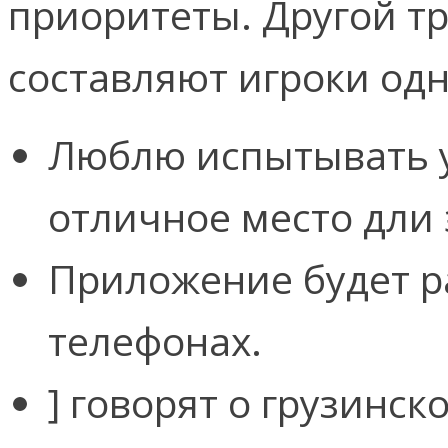
приоритеты. Другой т
составляют игроки одн
Люблю испытывать 
отличное место дли 
Приложение будет р
телефонах.
] говорят о грузинс