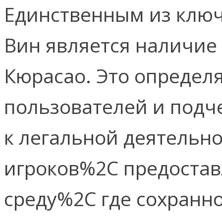
Единственным из клю
Вин является наличие
Кюрасао. Это определя
пользователей и подч
к легальной деятельн
игроков%2C предоста
среду%2C где сохранн