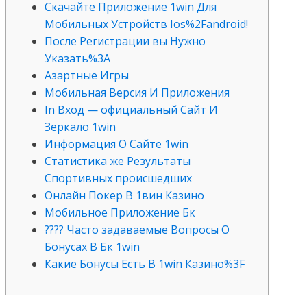
Скачайте Приложение 1win Для
Мобильных Устройств Ios%2Fandroid!
После Регистрации вы Нужно
Указать%3A
Азартные Игры
Мобильная Версия И Приложения
In Вход — официальный Сайт И
Зеркало 1win
Информация О Сайте 1win
Статистика же Результаты
Спортивных происшедших
Онлайн Покер В 1вин Казино
Мобильное Приложение Бк
???? Часто задаваемые Вопросы О
Бонусах В Бк 1win
Какие Бонусы Есть В 1win Казино%3F