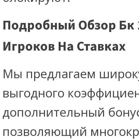
Подробный Обзор Бк
Игроков На Ставках
Мы предлагаем широк
выгодного коэффициен
дополнительный бонус
позволяющий многокр