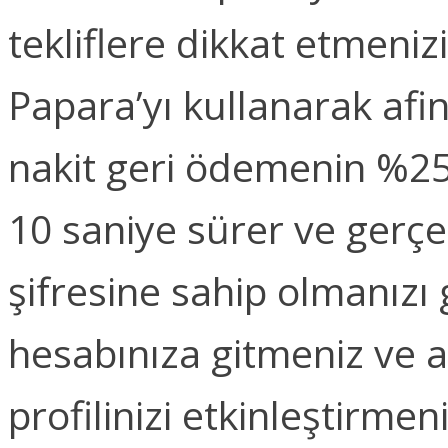
tekliflere dikkat etmeniz
Papara’yı kullanarak afin
nakit geri ödemenin %25’i
10 saniye sürer ve gerçe
şifresine sahip olmanızı 
hesabınıza gitmeniz ve a
profilinizi etkinleştirme