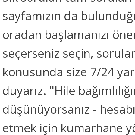
sayfamızın da bulunduğ
oradan başlamanızı öner
seçerseniz seçin, soruları
konusunda size 7/24 ya
duyarız. "Hile bağımlılığı
düşünüyorsanız - hesabın
etmek için kumarhane yön