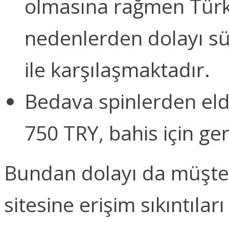
olmasına rağmen Türk
nedenlerden dolayı sü
ile karşılaşmaktadır.
Bedava spinlerden el
750 TRY, bahis için ge
Bundan dolayı da müşter
sitesine erişim sıkıntılar