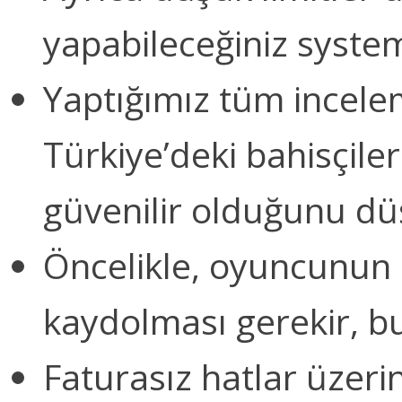
yapabileceğiniz syste
Yaptığımız tüm incele
Türkiye’deki bahisçiler
güvenilir olduğunu d
Öncelikle, oyuncunun 
kaydolması gerekir, bu
Faturasız hatlar üzeri