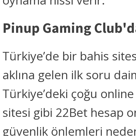
Pinup Gaming Club'd
Türkiye’de bir bahis site
aklına gelen ilk soru dai
Türkiye’deki çoğu onlin
sitesi gibi 22Bet hesap o
güvenlik önlemleri nede