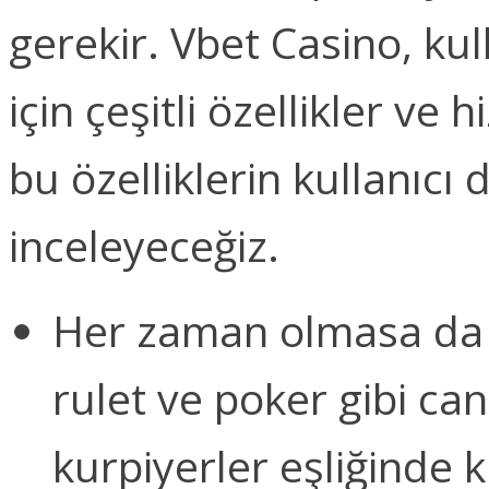
gerekir. Vbet Casino, kul
için çeşitli özellikler v
bu özelliklerin kullanıcı 
inceleyeceğiz.
Her zaman olmasa da be
rulet ve poker gibi ca
kurpiyerler eşliğinde 