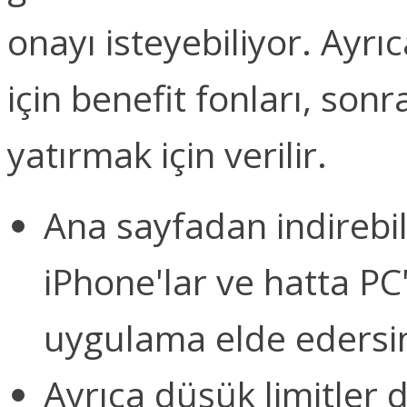
onayı isteyebiliyor. Ayrı
için benefit fonları, so
yatırmak için verilir.
Ana sayfadan indirebil
iPhone'lar ve hatta PC
uygulama elde edersin
Ayrıca düşük limitler 