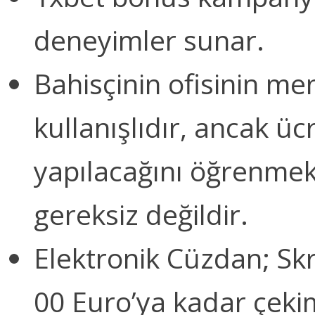
deneyimler sunar.
Bahisçinin ofisinin me
kullanışlıdır, ancak üc
yapılacağını öğrenmek
gereksiz değildir.
Elektronik Cüzdan; Skr
00 Euro’ya kadar çeki