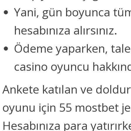
Yani, gün boyunca tüm
hesabınıza alırsınız.
Ödeme yaparken, tale
casino oyuncu hakkında 
Ankete katılan ve doldu
oyunu için 55 mostbet jet
Hesabınıza para yatırır