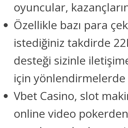
oyuncular, kazançların
Özellikle bazı para ç
istediğiniz takdirde 2
desteği sizinle iletiş
için yönlendirmelerde
Vbet Casino, slot mak
online video pokerden 