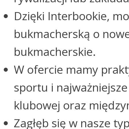
Dzięki Interbookie, m
bukmacherską o nowe 
bukmacherskie.
W ofercie mamy prakty
sportu i najważniejsze
klubowej oraz między
Zagłęb się w nasze t