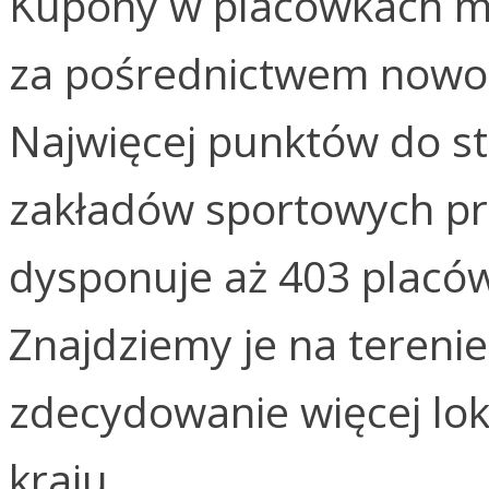
Kupony w placówkach mo
za pośrednictwem nowo
Najwięcej punktów do s
zakładów sportowych pr
dysponuje aż 403 placó
Znajdziemy je na terenie
zdecydowanie więcej loka
kraju.