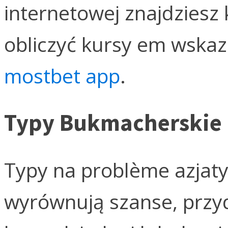
internetowej znajdziesz k
obliczyć kursy em wska
mostbet app
.
Typy Bukmacherskie 
Typy na problème azjaty
wyrównują szanse, przyd