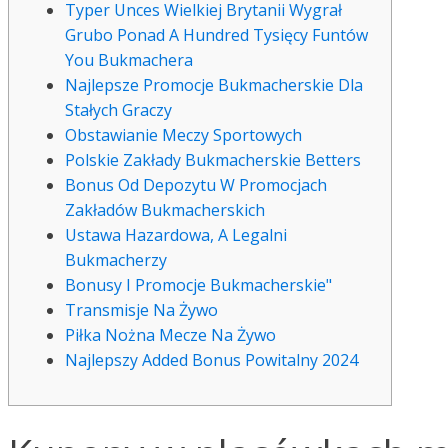
Typer Unces Wielkiej Brytanii Wygrał
Grubo Ponad A Hundred Tysięcy Funtów
You Bukmachera
Najlepsze Promocje Bukmacherskie Dla
Stałych Graczy
Obstawianie Meczy Sportowych
Polskie Zakłady Bukmacherskie Betters
Bonus Od Depozytu W Promocjach
Zakładów Bukmacherskich
Ustawa Hazardowa, A Legalni
Bukmacherzy
Bonusy I Promocje Bukmacherskie"
Transmisje Na Żywo
Piłka Nożna Mecze Na Żywo
Najlepszy Added Bonus Powitalny 2024