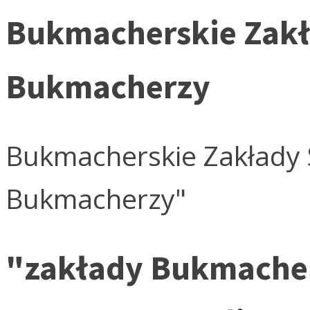
Bukmacherskie Zak
Bukmacherzy
Bukmacherskie Zakłady
Bukmacherzy"
"zakłady Bukmacher