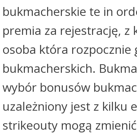
bukmacherskie te in ord
premia za rejestrację, z
osoba która rozpocznie 
bukmacherskich. Bukmac
wybór bonusów bukmache
uzależniony jest z kilk
strikeouty mogą zmienić 