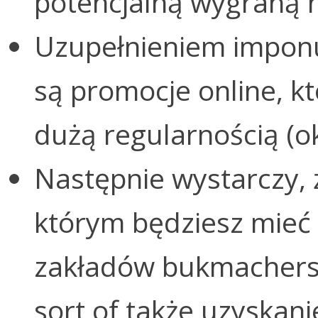
potencjalną wygraną 
Uzupełnieniem imponu
są promocje online, k
dużą regularnością (ok
Następnie wystarczy, ż
którym będziesz mieć
zakładów bukmachersk
sort of także uzyskan