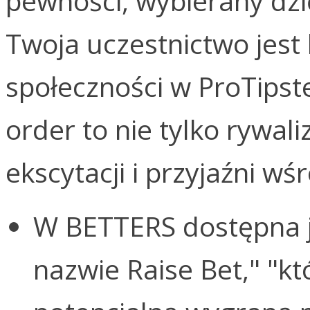
pewności, wybierany dzi
Twoja uczestnictwo jest
społeczności w ProTipst
order to nie tylko rywali
ekscytacji i przyjaźni w
W BETTERS dostępna j
nazwie Raise Bet," "k