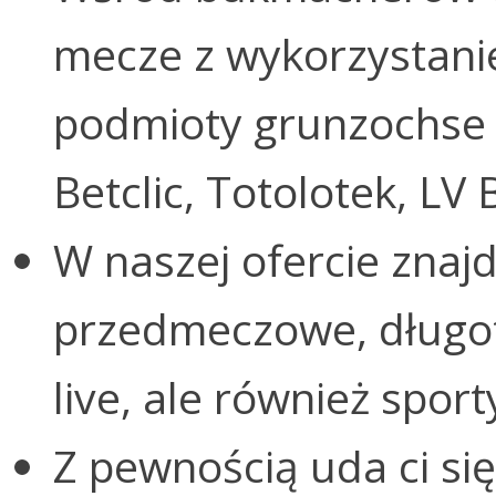
mecze z wykorzystani
podmioty grunzochse 
Betclic, Totolotek, LV
W naszej ofercie znajdu
przedmeczowe, długot
live, ale również spor
Z pewnością uda ci si