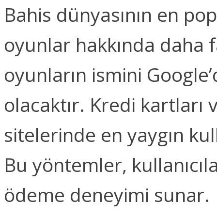
Bahis dünyasının en pop
oyunlar hakkında daha fa
oyunların ismini Google’
olacaktır. Kredi kartları
sitelerinde en yaygın ku
Bu yöntemler, kullanıcılar
ödeme deneyimi sunar.