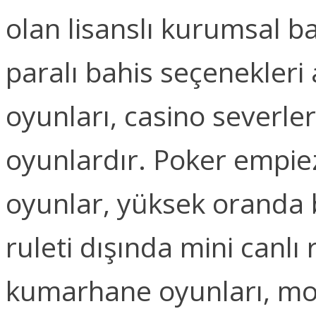
olan lisanslı kurumsal bah
paralı bahis seçenekleri
oyunları, casino severleri
oyunlardır. Poker empiez
oyunlar, yüksek oranda 
ruleti dışında mini canlı
kumarhane oyunları, mobi