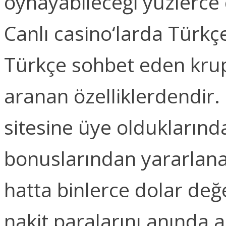
oynayabileceği yüzlerce 
Canlı casino‘larda Türkçe
Türkçe sohbet eden krup
aranan özelliklerdendir.
sitesine üye olduklarınd
bonuslarından yararlanab
hatta binlerce dolar değ
nakit paralarını anında a