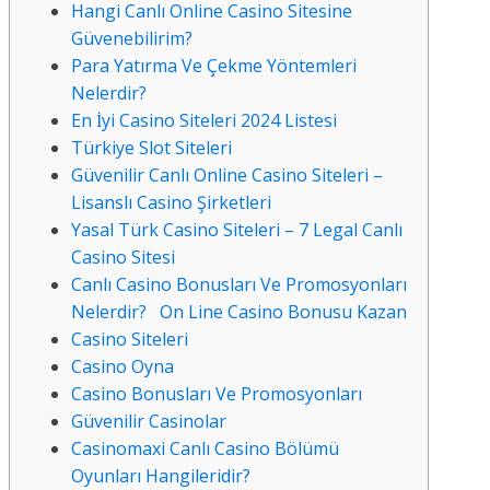
Hangi Canlı Online Casino Sitesine
Güvenebilirim?
Para Yatırma Ve Çekme Yöntemleri
Nelerdir?
En İyi Casino Siteleri 2024 Listesi
Türkiye Slot Siteleri
Güvenilir Canlı Online Casino Siteleri –
Lisanslı Casino Şirketleri
Yasal Türk Casino Siteleri – 7 Legal Canlı
Casino Sitesi
Canlı Casino Bonusları Ve Promosyonları
Nelerdir? On Line Casino Bonusu Kazan
Casino Siteleri
Casino Oyna
Casino Bonusları Ve Promosyonları
Güvenilir Casinolar
Casinomaxi Canlı Casino Bölümü
Oyunları Hangileridir?