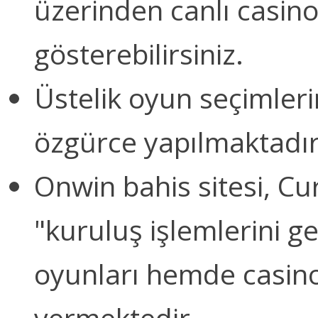
üzerinden canlı casino
gösterebilirsiniz.
Üstelik oyun seçimleri
özgürce yapılmaktadır
Onwin bahis sitesi, Cu
"kuruluş işlemlerini g
oyunları hemde casin
vermektedir.