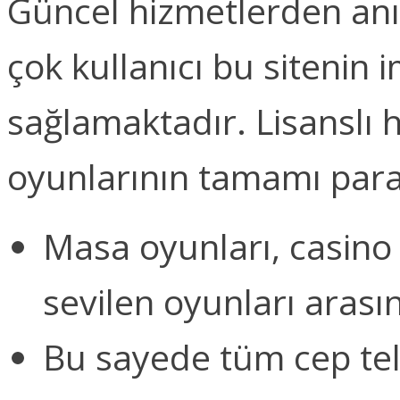
Güncel hizmetlerden an
çok kullanıcı bu sitenin 
sağlamaktadır. Lisanslı
oyunlarının tamamı para
Masa oyunları, casino s
sevilen oyunları arasın
Bu sayede tüm cep tele