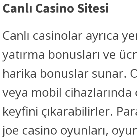
Canlı Casino Sitesi
Canlı casinolar ayrıca ye
yatırma bonusları ve ücr
harika bonuslar sunar. O
veya mobil cihazlarında
keyfini çıkarabilirler. Pa
joe casino oyunları, oyu