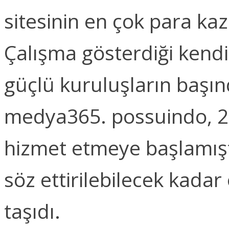
sitesinin en çok para k
Çalışma gösterdiği kend
güçlü kuruluşların başın
medya365. possuindo, 20
hizmet etmeye başlamıştı
söz ettirilebilecek kada
taşıdı.