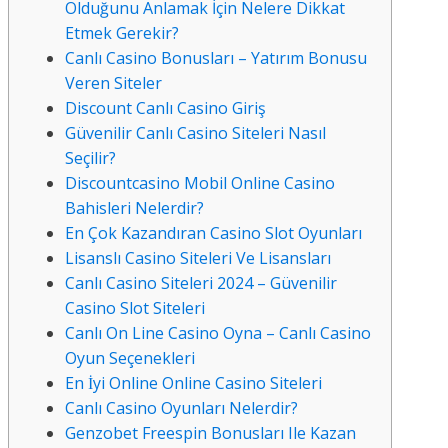
Olduğunu Anlamak İçin Nelere Dikkat
Etmek Gerekir?
Canlı Casino Bonusları – Yatırım Bonusu
Veren Siteler
Discount Canlı Casino Giriş
Güvenilir Canlı Casino Siteleri Nasıl
Seçilir?
Discountcasino Mobil Online Casino
Bahisleri Nelerdir?
En Çok Kazandıran Casino Slot Oyunları
Lisanslı Casino Siteleri Ve Lisansları
Canlı Casino Siteleri 2024 – Güvenilir
Casino Slot Siteleri
Canlı On Line Casino Oyna – Canlı Casino
Oyun Seçenekleri
En İyi Online Online Casino Siteleri
Canlı Casino Oyunları Nelerdir?
Genzobet Freespin Bonusları Ile Kazan