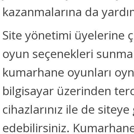
kazanmalarına da yardım
Site yönetimi üyelerine
oyun seçenekleri sunmak
kumarhane oyunları oyna
bilgisayar üzerinden terc
cihazlarınız ile de siteye
edebilirsiniz. Kumarhan