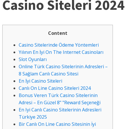
Casino Siteleri 2024
Content
Casino Sitelerinde Ödeme Yöntemleri
Yılının En İyi On The Internet Casinoları
Slot Oyunları
Online Türk Casino Sitelerinin Adresleri –
8 Sağlam Canlı Casino Sitesi
En İyi Casino Siteleri
Canlı On Line Casino Siteleri 2024
Bonus Veren Türk Casino Sitelerinin
Adresi – En Güzel 8" "Reward Seçeneği
En Iyi Canlı Casino Sitelerinin Adresleri
Türkiye 2025
Bir Canlı On Line Casino Sitesinin İyi