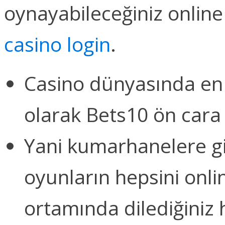
oynayabileceğiniz online
casino login
.
Casino dünyasında en 
olarak Bets10 ön cara 
Yani kumarhanelere g
oyunların hepsini onlin
ortamında dilediğiniz