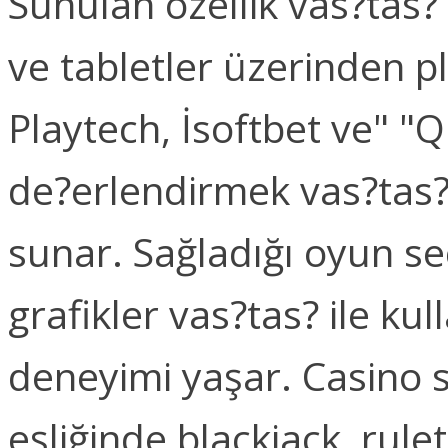
Sunulan özellik vas?tas? 
ve tabletler üzerinden p
Playtech, İsoftbet ve" "Q
de?erlendirmek vas?tas?
sunar. Sağladığı oyun seç
grafikler vas?tas? ile ku
deneyimi yaşar. Casino si
eşliğinde blackjack, rule