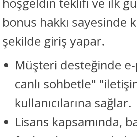
hoşgeldin teklifi ve ilk 
bonus hakkı sayesinde kul
şekilde giriş yapar.
Müşteri desteğinde e-
canlı sohbetle" "ileti
kullanıcılarına sağlar.
Lisans kapsamında, ba