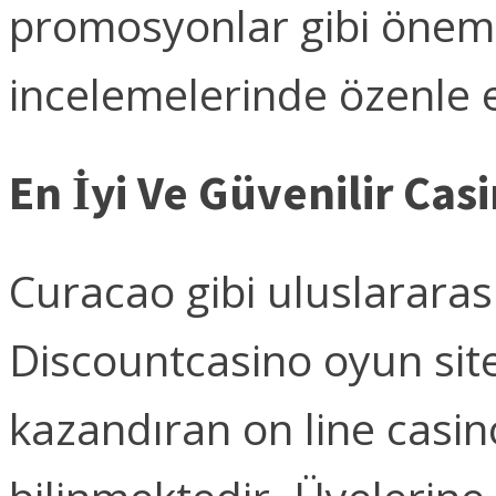
promosyonlar gibi öneml
incelemelerinde özenle el
En İyi Ve Güvenilir Cas
Curacao gibi uluslararası
Discountcasino oyun site
kazandıran on line casin