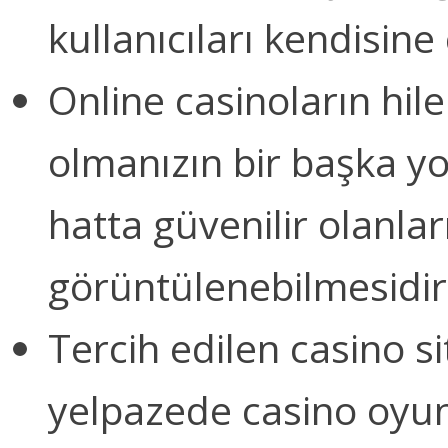
kullanıcıları kendisine
Online casinoların hi
olmanızın bir başka y
hatta güvenilir olanla
görüntülenebilmesidir
Tercih edilen casino si
yelpazede casino oyun ç