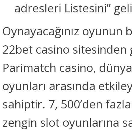
adresleri Listesini” g
Oynayacağınız oyunun bon
22bet casino sitesinden
Parimatch casino, dünya
oyunları arasında etkile
sahiptir. 7, 500’den faz
zengin slot oyunlarına s