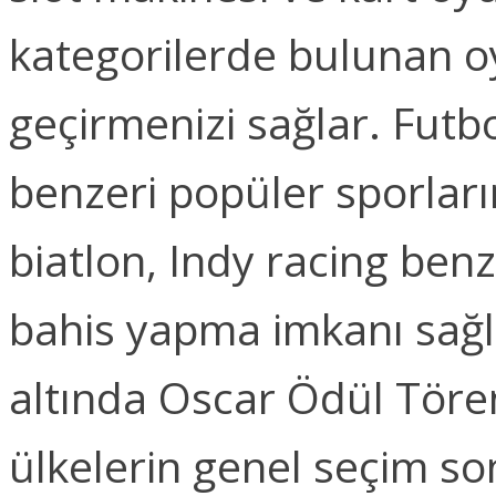
kategorilerde bulunan oy
geçirmenizi sağlar. Futbo
benzeri popüler sporları
biatlon, Indy racing benz
bahis yapma imkanı sağla
altında Oscar Ödül Tören
ülkelerin genel seçim s