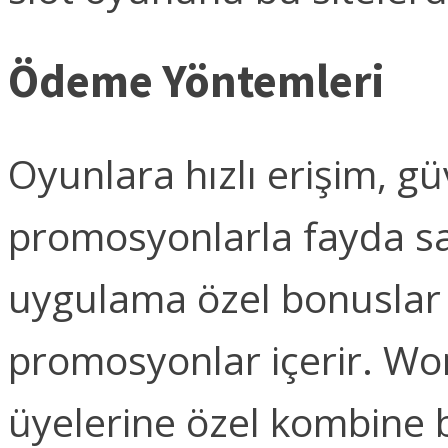
Ödeme Yöntemleri
Oyunlara hızlı erişim, g
promosyonlarla fayda sağ
uygulama özel bonuslar v
promosyonlar içerir. Won
üyelerine özel kombine b