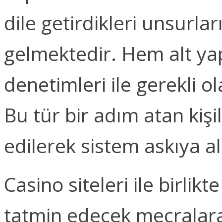
dile getirdikleri unsurlar
gelmektedir. Hem alt yap
denetimleri ile gerekli o
Bu tür bir adım atan kişi
edilerek sistem askıya al
Casino siteleri ile birli
tatmin edecek mecralar