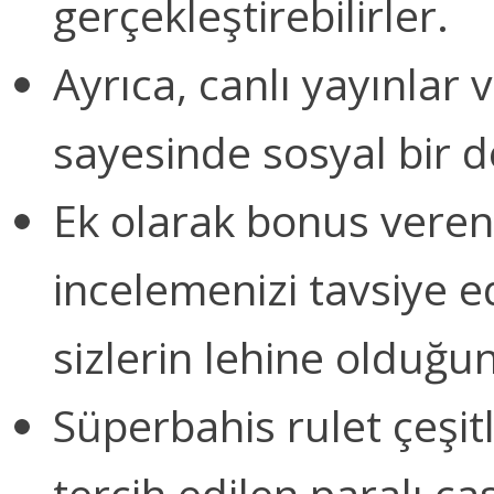
gerçekleştirebilirler.
Ayrıca, canlı yayınlar v
sayesinde sosyal bir 
Ek olarak bonus veren 
incelemenizi tavsiye e
sizlerin lehine olduğ
Süperbahis rulet çeşitl
tercih edilen paralı ca