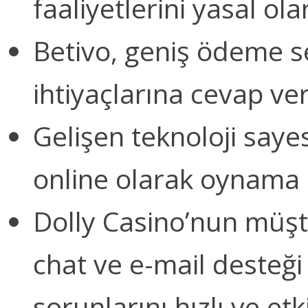
faaliyetlerini yasal ola
Betivo, geniş ödeme se
ihtiyaçlarına cevap ver
Gelişen teknoloji saye
online olarak oynama
Dolly Casino’nun müşt
chat ve e-mail desteği
sorunlarını hızlı ve etk