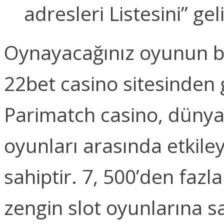
adresleri Listesini” g
Oynayacağınız oyunun bon
22bet casino sitesinden
Parimatch casino, dünya
oyunları arasında etkile
sahiptir. 7, 500’den faz
zengin slot oyunlarına s