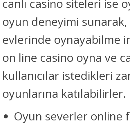
canlı casino siteleri ise
oyun deneyimi sunarak, 
evlerinde oynayabilme i
on line casino oyna ve ca
kullanıcılar istedikleri 
oyunlarına katılabilirler.
Oyun severler online fo