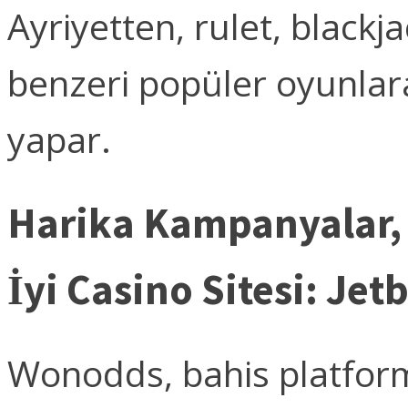
Ayriyetten, rulet, blackj
benzeri popüler oyunlara
yapar.
Harika Kampanyalar, 
İyi Casino Sitesi: Jet
Wonodds, bahis platform