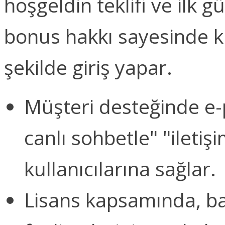
hoşgeldin teklifi ve ilk 
bonus hakkı sayesinde kul
şekilde giriş yapar.
Müşteri desteğinde e-
canlı sohbetle" "ileti
kullanıcılarına sağlar.
Lisans kapsamında, ba