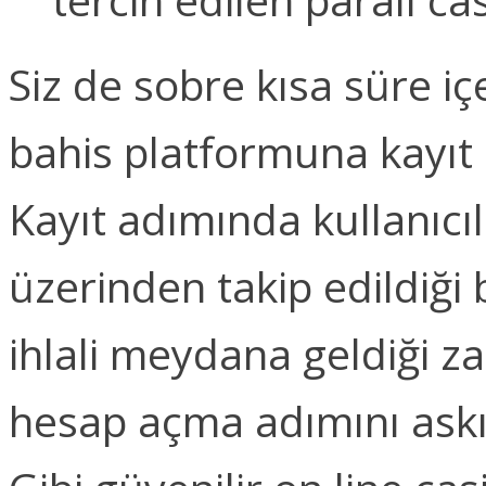
Siz de sobre kısa süre i
bahis platformuna kayıt 
Kayıt adımında kullanıcıla
üzerinden takip edildiği 
ihlali meydana geldiği 
hesap açma adımını askı