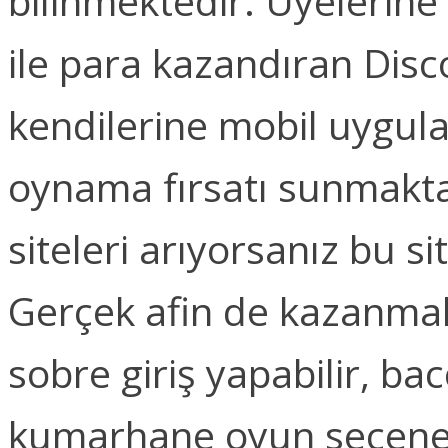
bilinmektedir. Üyelerine
ile para kazandıran Dis
kendilerine mobil uygu
oynama fırsatı sunmaktad
siteleri arıyorsanız bu 
Gerçek afin de kazanmak
sobre giriş yapabilir, ba
kumarhane oyun seçenekle