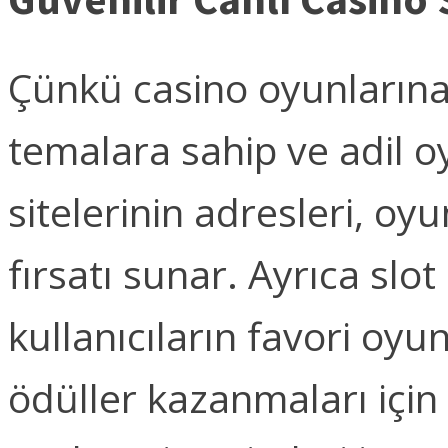
Çünkü casino oyunlarına 
temalara sahip ve adil o
sitelerinin adresleri, o
fırsatı sunar. Ayrıca slot 
kullanıcıların favori oy
ödüller kazanmaları için