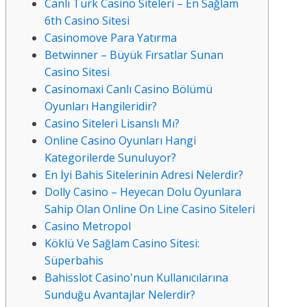
Canlı Türk Casino Siteleri – En Sağlam
6th Casino Sitesi
Casinomove Para Yatırma
Betwinner – Büyük Fırsatlar Sunan
Casino Sitesi
Casinomaxi Canlı Casino Bölümü
Oyunları Hangileridir?
Casino Siteleri Lisanslı Mı?
Online Casino Oyunları Hangi
Kategorilerde Sunuluyor?
En İyi Bahis Sitelerinin Adresi Nelerdir?
Dolly Casino – Heyecan Dolu Oyunlara
Sahip Olan Online On Line Casino Siteleri
Casino Metropol
Köklü Ve Sağlam Casino Sitesi:
Süperbahis
Bahisslot Casino'nun Kullanıcılarına
Sunduğu Avantajlar Nelerdir?