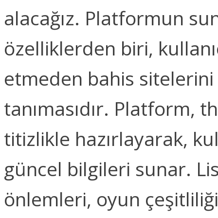
alacağız. Platformun su
özelliklerden biri, kullanı
etmeden bahis sitelerini
tanımasıdır. Platform, th
titizlikle hazırlayarak, ku
güncel bilgileri sunar. 
önlemleri, oyun çeşitlili