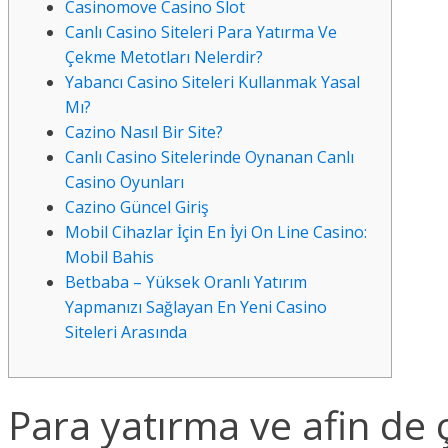
Casinomove Casino Slot
Canlı Casino Siteleri Para Yatırma Ve
Çekme Metotları Nelerdir?
Yabancı Casino Siteleri Kullanmak Yasal
Mı?
Cazino Nasıl Bir Site?
Canlı Casino Sitelerinde Oynanan Canlı
Casino Oyunları
Cazino Güncel Giriş
Mobil Cihazlar İçin En İyi On Line Casino:
Mobil Bahis
Betbaba – Yüksek Oranlı Yatırım
Yapmanızı Sağlayan En Yeni Casino
Siteleri Arasında
Para yatırma ve afin d