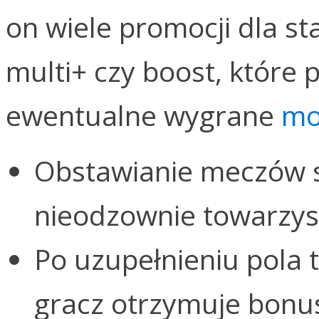
on wiele promocji dla st
multi+ czy boost, które 
ewentualne wygrane
mo
Obstawianie meczów s
nieodzownie towarzys
Po uzupełnieniu pola
gracz otrzymuje bonu