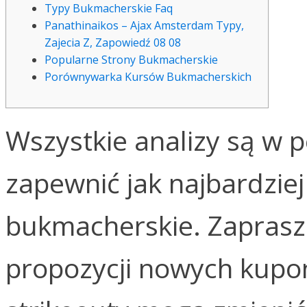
Typy Bukmacherskie Faq
Panathinaikos – Ajax Amsterdam Typy,
Zajecia Z, Zapowiedź 08 08
Popularne Strony Bukmacherskie
Porównywarka Kursów Bukmacherskich
Wszystkie analizy są w 
zapewnić jak najbardziej
bukmacherskie. Zapras
propozycji nowych kupo