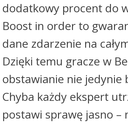
dodatkowy procent do w
Boost in order to gwara
dane zdarzenie na cały
Dzięki temu gracze w Be
obstawianie nie jedynie 
Chyba każdy ekspert utr
postawi sprawę jasno –