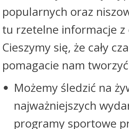
popularnych oraz niszow
tu rzetelne informacje 
Cieszymy się, że cały cza
pomagacie nam tworzyć 
Możemy śledzić na ży
najważniejszych wyda
programy sportowe pr