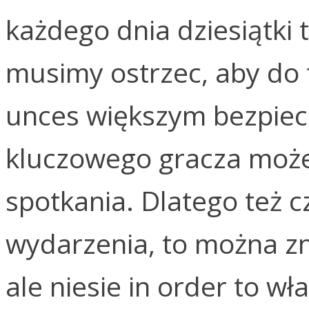
każdego dnia dziesiątki
musimy ostrzec, aby do
unces większym bezpie
kluczowego gracza może
spotkania. Dlatego też 
wydarzenia, to można z
ale niesie in order to wł