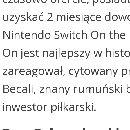
uzyskać 2 miesiące dow
Nintendo Switch On the 
On jest najlepszy w histo
zareagował, cytowany prz
Becali, znany rumuński 
inwestor piłkarski.