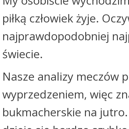
My osobiście wychodzimy
piłką człowiek żyje. Oczy
najprawdopodobniej naj
świecie.
Nasze analizy meczów p
wyprzedzeniem, więc zna
bukmacherskie na jutro.