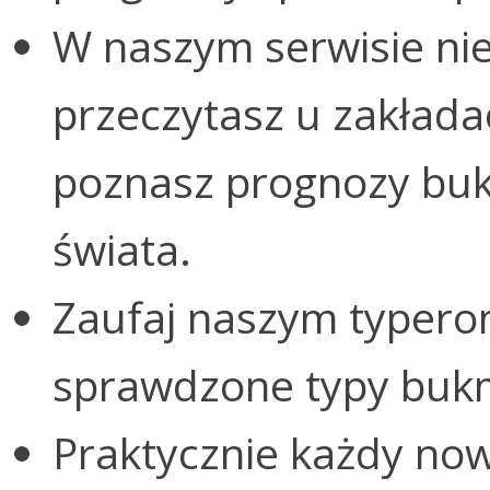
W naszym serwisie ni
przeczytasz u zakłada
poznasz prognozy buk
świata.
Zaufaj naszym typerom
sprawdzone typy bukm
Praktycznie każdy now