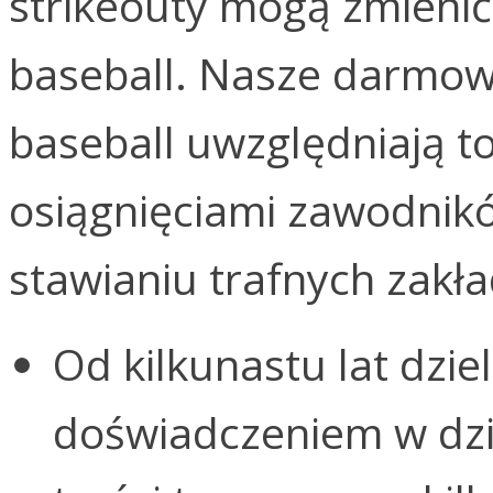
strikeouty mogą zmienić 
baseball. Nasze darmow
baseball uwzględniają to
osiągnięciami zawodnikó
stawianiu trafnych zakł
Od kilkunastu lat dzie
doświadczeniem w dzi