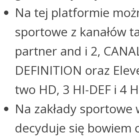
Na tej platformie mo
sportowe z kanałów ta
partner and i 2, CAN
DEFINITION oraz Eleven
two HD, 3 HI-DEF i 4 H
Na zakłady sportowe 
decyduje się bowiem c