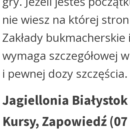
gry. Jeżeli jesteś pocz
nie wiesz na której stro
Zakłady bukmacherskie i
wymaga szczegółowej wi
i pewnej dozy szczęścia.
Jagiellonia Białystok
Kursy, Zapowiedź (07