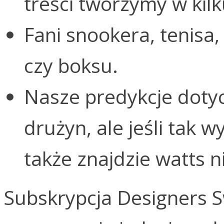
treści tworzymy w kilk
Fani snookera, tenisa,
czy boksu.
Nasze predykcje dotyc
drużyn, ale jeśli tak w
także znajdzie watts n
Subskrypcja Designers S