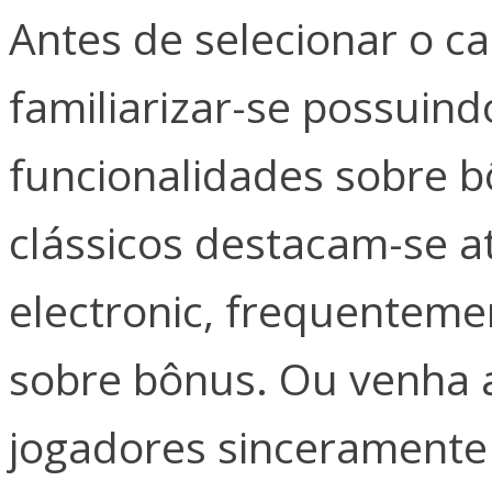
Antes de selecionar o ca
familiarizar-se possuind
funcionalidades sobre b
clássicos destacam-se a
electronic, frequenteme
sobre bônus. Ou venha a
jogadores sincerament