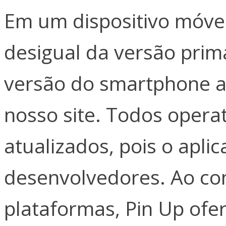
Em um dispositivo móvel,
desigual da versão prim
versão do smartphone 
nosso site. Todos opera
atualizados, pois o apli
desenvolvedores. Ao con
plataformas, Pin Up ofe