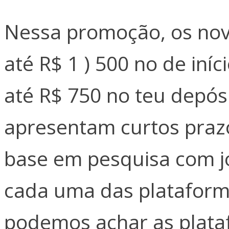
Nessa promoção, os nov
até R$ 1 ) 500 no de iní
até R$ 750 no teu depós
apresentam curtos praz
base em pesquisa com j
cada uma das plataforma
podemos achar as plata