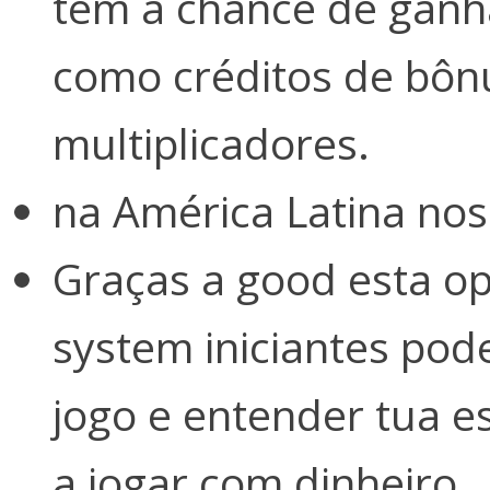
têm a chance de ganha
como créditos de bônu
multiplicadores.
na América Latina nos
Graças a good esta op
system iniciantes po
jogo e entender tua e
a jogar com dinheiro.