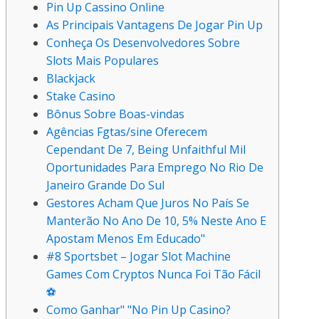
Pin Up Cassino Online
As Principais Vantagens De Jogar Pin Up
Conheça Os Desenvolvedores Sobre
Slots Mais Populares
Blackjack
Stake Casino
Bônus Sobre Boas-vindas
Agências Fgtas/sine Oferecem
Cependant De 7, Being Unfaithful Mil
Oportunidades Para Emprego No Rio De
Janeiro Grande Do Sul
Gestores Acham Que Juros No País Se
Manterão No Ano De 10, 5% Neste Ano E
Apostam Menos Em Educado"
#8 Sportsbet – Jogar Slot Machine
Games Com Cryptos Nunca Foi Tão Fácil
⚽
Como Ganhar" "No Pin Up Casino?