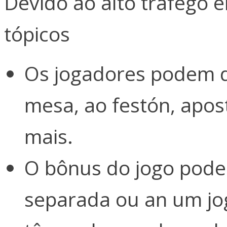
Devido ao alto tráfego e
tópicos
Os jogadores podem d
mesa, ao festón, apos
mais.
O bônus do jogo pode
separada ou an um jog