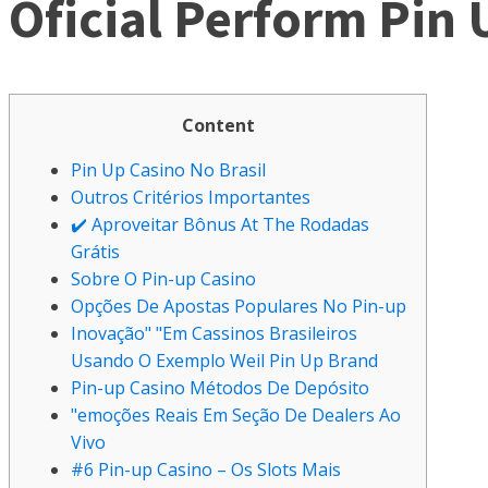
Oficial Perform Pin 
Content
Pin Up Casino No Brasil
Outros Critérios Importantes
✔️ Aproveitar Bônus At The Rodadas
Grátis
Sobre O Pin-up Casino
Opções De Apostas Populares No Pin-up
Inovação" "Em Cassinos Brasileiros
Usando O Exemplo Weil Pin Up Brand
Pin-up Casino Métodos De Depósito
"emoções Reais Em Seção De Dealers Ao
Vivo
#6 Pin-up Casino – Os Slots Mais