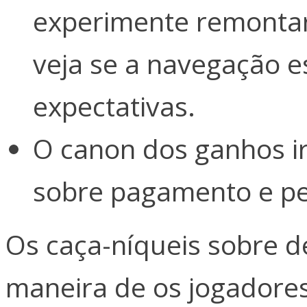
experimente remontar c
veja se a navegação e
expectativas.
O canon dos ganhos ir
sobre pagamento e pe
Os caça-níqueis sobre 
maneira de os jogadores