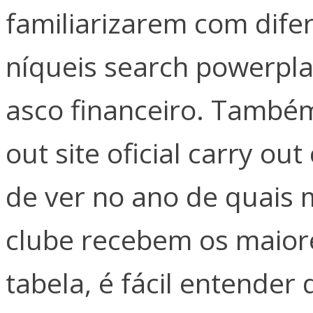
familiarizarem com dife
níqueis search powerpl
asco financeiro. Também
out site oficial carry ou
de ver no ano de quais 
clube recebem os maiore
tabela, é fácil entende