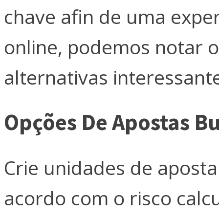
chave afin de uma exper
online, podemos notar o
alternativas interessant
Opções De Apostas B
Crie unidades de aposta 
acordo com o risco cal