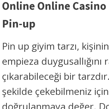
Online Online Casino 
Pin-up
Pin up giyim tarzı, kişini
empieza duygusallığını r
çıkarabileceği bir tarzdır.
şekilde çekebilmeniz için
doğrulanmaya değer. Do