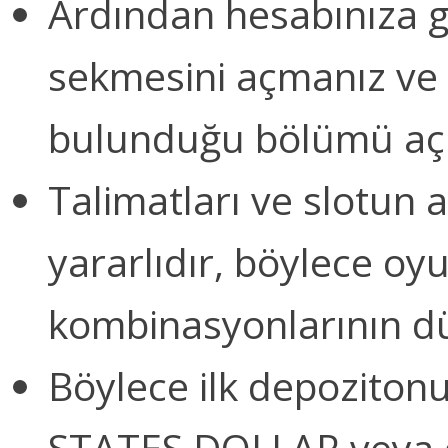
Ardından hesabınıza gi
sekmesini açmanız ve 
bulunduğu bölümü açm
Talimatları ve slotun 
yararlıdır, böylece o
kombinasyonlarının d
Böylece ilk depozito
STATES DOLLAR veya d