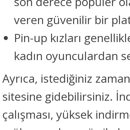
son derece popüler ol
veren güvenilir bir pl
Pin-up kızları genelli
kadın oyunculardan seç
Ayrıca, istediğiniz zaman
sitesine gidebilirsiniz. İn
çalışması, yüksek indirme