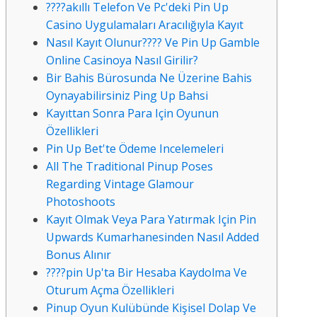
????akıllı Telefon Ve Pc'deki Pin Up
Casino Uygulamaları Aracılığıyla Kayıt
Nasıl Kayıt Olunur???? Ve Pin Up Gamble
Online Casinoya Nasıl Girilir?
Bir Bahis Bürosunda Ne Üzerine Bahis
Oynayabilirsiniz Ping Up Bahsi
Kayıttan Sonra Para Için Oyunun
Özellikleri
Pin Up Bet'te Ödeme Incelemeleri
All The Traditional Pinup Poses
Regarding Vintage Glamour
Photoshoots
Kayıt Olmak Veya Para Yatırmak Için Pin
Upwards Kumarhanesinden Nasıl Added
Bonus Alınır
????pin Up'ta Bir Hesaba Kaydolma Ve
Oturum Açma Özellikleri
Pinup Oyun Kulübünde Kişisel Dolap Ve