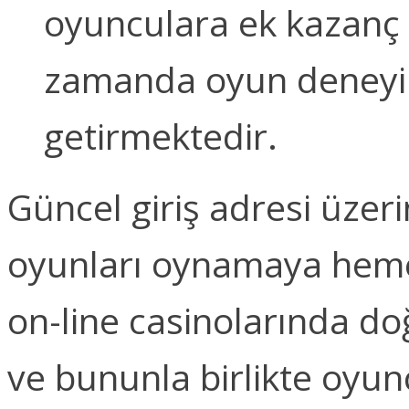
oyunculara ek kazanç f
zamanda oyun deneyim
getirmektedir.
Güncel giriş adresi üzer
oyunları oynamaya hemen
on-line casinolarında d
ve bununla birlikte oyu