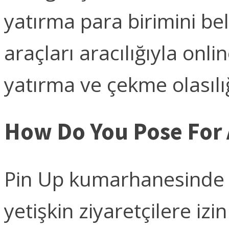
yatırma para birimini b
araçları aracılığıyla onli
yatırma ve çekme olasılığ
How Do You Pose For 
Pin Up kumarhanesinde 
yetişkin ziyaretçilere izi