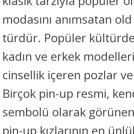
klasik tarzıyla popüler ol
modasını anımsatan old s
türdür. Popüler kültürde 
kadın ve erkek modellerin
cinsellik içeren pozlar v
Birçok pin-up resmi, ken
sembolü olarak görünen Ş
pin-up kızlarının en ünlü