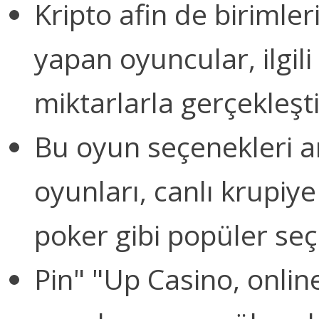
Kripto afin de birimler
yapan oyuncular, ilgil
miktarlarla gerçekleştir
Bu oyun seçenekleri a
oyunları, canlı krupiy
poker gibi popüler se
Pin" "Up Casino, onli