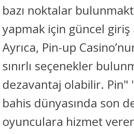
bazı noktalar bulunmakta
yapmak için güncel giriş
Ayrıca, Pin-up Casino’
sınırlı seçenekler bulunm
dezavantaj olabilir. Pin"
bahis dünyasında son de
oyunculara hizmet veren 