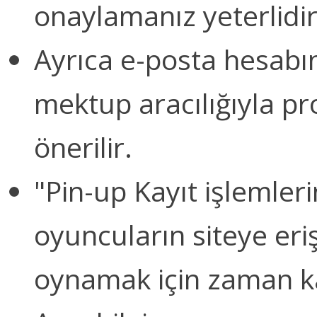
onaylamanız yeterlidir
Ayrıca e-posta hesabın
mektup aracılığıyla pro
önerilir.
"Pin-up Kayıt işlemleri
oyuncuların siteye er
oynamak için zaman k