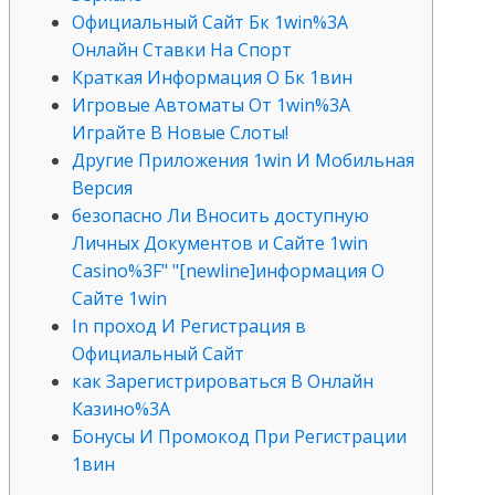
Официальный Сайт Бк 1win%3A
Онлайн Ставки На Спорт
Краткая Информация О Бк 1вин
Игровые Автоматы От 1win%3A
Играйте В Новые Слоты!
Другие Приложения 1win И Мобильная
Версия
безопасно Ли Вносить доступную
Личных Документов и Сайте 1win
Casino%3F" "[newline]информация О
Сайте 1win
In проход И Регистрация в
Официальный Сайт
как Зарегистрироваться В Онлайн
Казино%3A
Бонусы И Промокод При Регистрации
1вин