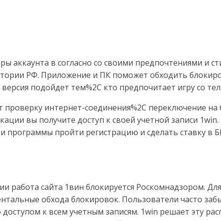
ы аккаунта в согласно со своими предпочтениями и ст
итории РФ. Приложение и ПК поможет обходить блокиро
 версия подойдет тем%2C кто предпочитает игру со те
 проверку интернет-соединения%2C переключение на 
ции вы получите доступ к своей учетной записи 1win.
и программы пройти регистрацию и сделать ставку в Б
ии работа сайта 1вин блокируется Роскомнадзором. Дл
ентальные обхода блокировок. Пользователи часто за
со доступом к всем учетным записям. 1win решает эту 