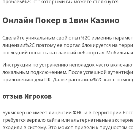
проблем%2C с" "которыми вы можете столкнутся.
Онлайн Покер в 1вин Казино
Сделайте уникальным свой опыт%2C изменив параметр
лицензии%2C поэтому ее портал блокируется на терр
последний попасть на главный веб-портал. Мобильная
Инструкции по устранению неполадок часто включают
локальным подключением. После успешной аутентифика
приложению дли ПК. Далее расскажем%2C как с помощ
отзыв Игроков
Букмекер не имеет лицензии ФНС и в территории Росс
требуется зеркало сайта или альтернативные экспери
входили в систему. Это может привели к трудностям 