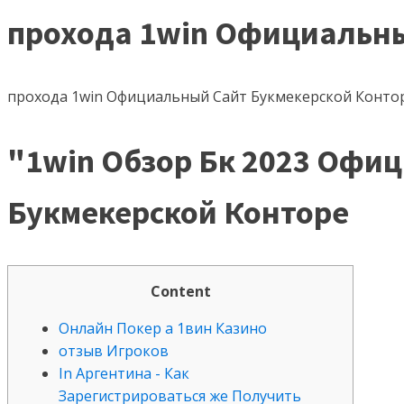
прохода 1win Официальны
прохода 1win Официальный Сайт Букмекерской Конто
"1win Обзор Бк 2023 Оф
Букмекерской Конторе
Content
Онлайн Покер а 1вин Казино
отзыв Игроков
In Аргентина - Как
Зарегистрироваться же Получить