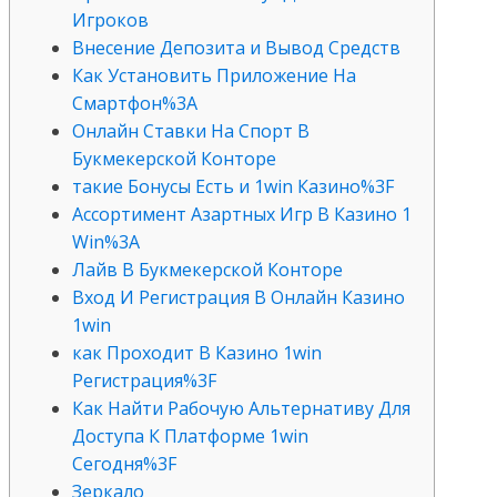
Игроков
Внесение Депозита и Вывод Средств
Как Установить Приложение На
Смартфон%3A
Онлайн Ставки На Спорт В
Букмекерской Конторе
такие Бонусы Есть и 1win Казино%3F
Ассортимент Азартных Игр В Казино 1
Win%3A
Лайв В Букмекерской Конторе
Вход И Регистрация В Онлайн Казино
1win
как Проходит В Казино 1win
Регистрация%3F
Как Найти Рабочую Альтернативу Для
Доступа К Платформе 1win
Сегодня%3F
Зеркало