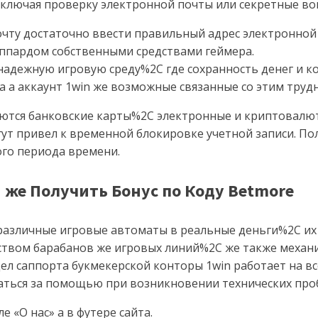
ключая проверку электронной почты или секретные во
ту достаточно ввести правильный адрес электронной 
иппардом собственными средствами геймера.
адежную игровую среду%2C где сохранность денег и к
 а аккаунт 1win же возможные связанные со этим трудн
уются банковские карты%2C электронные и криптовалю
гут привел к временной блокировке учетной записи. П
ого периода времени.
я же Получить Бонус по Коду Betmore
 различные игровые автоматы в реальные деньги%2C и
вом барабанов же игровых линий%2C же также механи
дел саппорта букмекерской конторы 1win работает на в
аться за помощью при возникновении технических про
 «О нас» а в футере сайта.