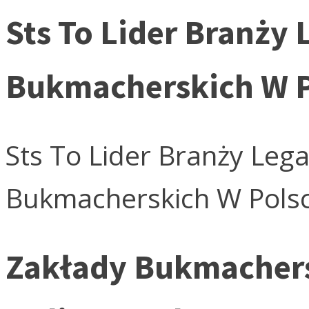
Sts To Lider Branży
Bukmacherskich W P
Sts To Lider Branży Leg
Bukmacherskich W Pols
Zakłady Bukmachersk