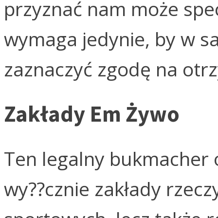
przyznać nam może spec
wymaga jedynie, by w sa
zaznaczyć zgodę na otrzy
Zakłady Em Żywo
Ten legalny bukmacher 
wy??cznie zakłady rzec