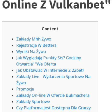
Online Z Vulkanbet"
Content
Zakłady Mhh Żywo
Rejestracja W Betters
Wyniki Na Żywo
Jak Wyglądają Punkty Sts? Godziny
Otwarcia" "We Oferta
Jak Obstawiać W Internecie Z 22bet?
Zakłady Live - Wydarzenia Sportowe Na
Żywo
Promocje
Zakłady On-line W Ofercie Bukmachera
Zakłady Sportowe
Czy Platforma Jest Dostępna Dla Graczy