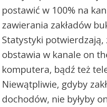
postawić w 100% na kana
zawierania zakładów buk
Statystyki potwierdzają,
obstawia w kanale on th
komputera, bądź też te
Niewątpliwie, gdyby zak
dochodów, nie byłyby o