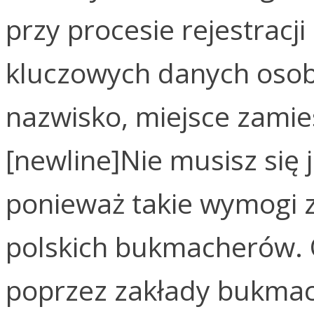
przy procesie rejestracj
kluczowych danych osobo
nazwisko, miejsce zamie
[newline]Nie musisz się
ponieważ takie wymogi 
polskich bukmacherów.
poprzez zakłady bukmach