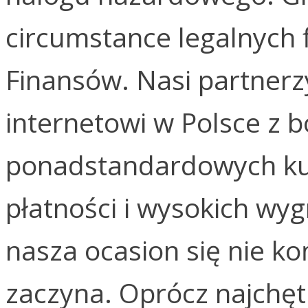
circumstance legalnych f
Finansów. Nasi partnerz
internetowi w Polsce z 
ponadstandardowych ku
płatności i wysokich wy
nasza ocasion się nie ko
zaczyna. Oprócz najchęt