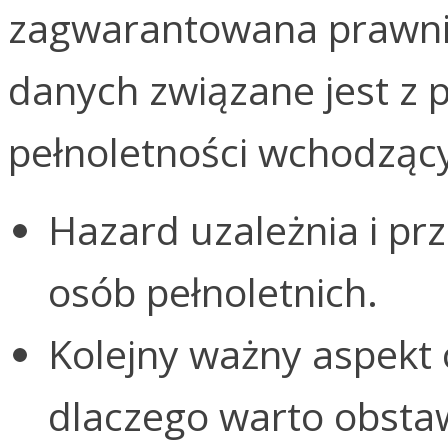
zagwarantowana prawni
danych związane jest z 
pełnoletności wchodzący
Hazard uzależnia i pr
osób pełnoletnich.
Kolejny ważny aspekt 
dlaczego warto obsta