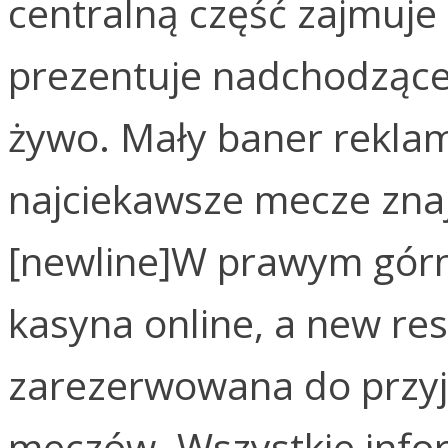
centralną część zajmuje 
prezentuje nadchodzące
żywo. Mały baner rekla
najciekawsze mecze znajd
[newline]W prawym górn
kasyna online, a new res
zarezerwowana do przy
meczów. Wszystkie info