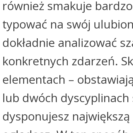
również smakuje bardzo
typować na swój ulubion
dokładnie analizować sz
konkretnych zdarzeń. Sk
elementach – obstawiają
lub dwóch dyscyplinach 
dysponujesz największą 