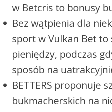
w Betcris to bonusy 
Bez wątpienia dla nie
sport w Vulkan Bet to
pieniędzy, podczas gdy
sposób na uatrakcyjni
BETTERS proponuje s
bukmacherskich na nic