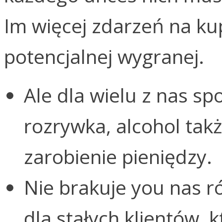
Im więcej zdarzeń na ku
potencjalnej wygranej.
Ale dla wielu z nas spo
rozrywka, alcohol tak
zarobienie pieniędzy.
Nie brakuje you nas r
dla stałych klientów, 