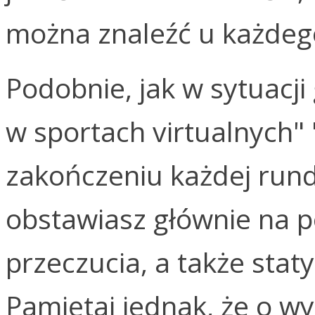
można znaleźć u każde
Podobnie, jak w sytuacji
w sportach virtualnych" 
zakończeniu każdej rund
obstawiasz głównie na 
przeczucia, a także stat
Pamiętaj jednak, że o 