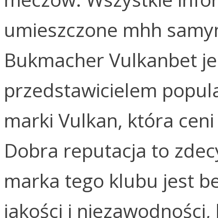
umieszczone mhh samym 
Bukmacher Vulkanbet jes
przedstawicielem popul
marki Vulkan, która ceni
Dobra reputacja to zde
marka tego klubu jest 
jakości i niezawodności