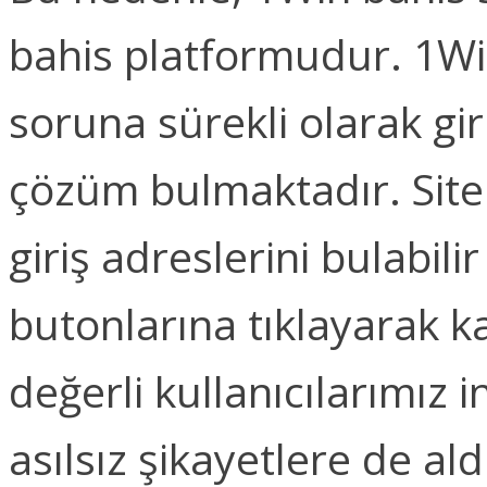
bahis platformudur. 1Win
soruna sürekli olarak gi
çözüm bulmaktadır. Site
giriş adreslerini bulabili
butonlarına tıklayarak kat
değerli kullanıcılarımız 
asılsız şikayetlere de a