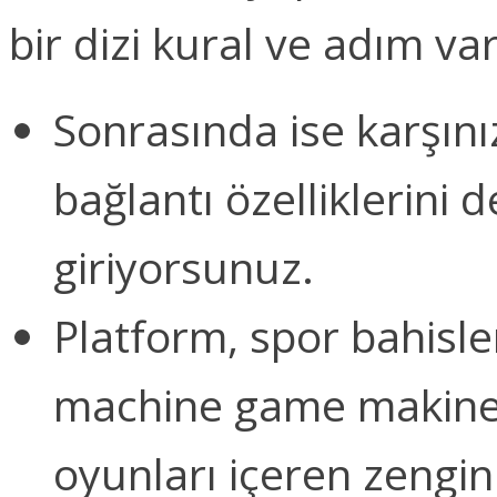
bir dizi kural ve adım var
Sonrasında ise karşını
bağlantı özelliklerini d
giriyorsunuz.
Platform, spor bahisler
machine game makinel
oyunları içeren zengin 