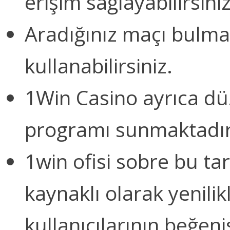
erişim sağlayabilirsiniz
Aradığınız maçı bulm
kullanabilirsiniz.
1Win Casino ayrıca düz
programı sunmaktadır
1win ofisi sobre bu ta
kaynaklı olarak yenilik
kullanıcılarının beğen