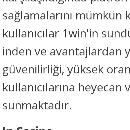
sağlamalarını mümkün kı
kullanıcılar 1win'in sun
inden ve avantajlardan ya
güvenilirliği, yüksek ora
kullanıcılarına heyecan v
sunmaktadır.