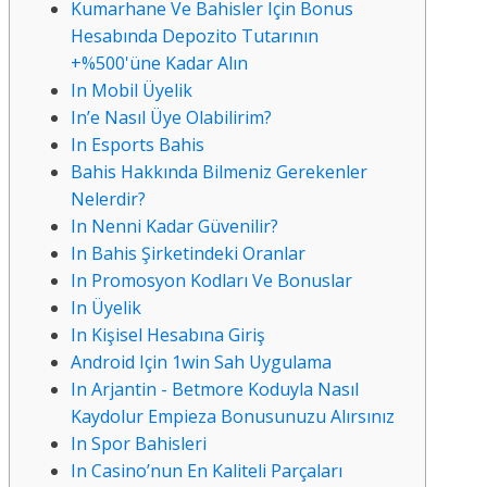
Kumarhane Ve Bahisler Için Bonus
Hesabında Depozito Tutarının
+%500'üne Kadar Alın
In Mobil Üyelik
In’e Nasıl Üye Olabilirim?
In Esports Bahis
Bahis Hakkında Bilmeniz Gerekenler
Nelerdir?
In Nenni Kadar Güvenilir?
In Bahis Şirketindeki Oranlar
In Promosyon Kodları Ve Bonuslar
In Üyelik
In Kişisel Hesabına Giriş
Android Için 1win Sah Uygulama
In Arjantin - Betmore Koduyla Nasıl
Kaydolur Empieza Bonusunuzu Alırsınız
In Spor Bahisleri
In Casino’nun En Kaliteli Parçaları