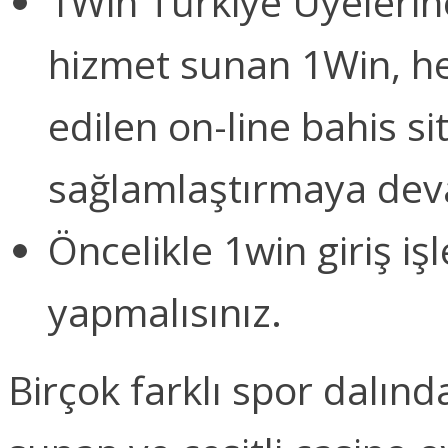
1Win Türkiye Üyelerine 
hizmet sunan 1Win, he
edilen on-line bahis si
sağlamlaştırmaya dev
Öncelikle 1win giriş işl
yapmalısınız.
Birçok farklı spor dalınd