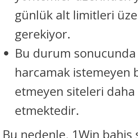
günlük alt limitleri ü
gerekiyor.
Bu durum sonucunda 
harcamak istemeyen ba
etmeyen siteleri daha
etmektedir.
Bu nedenle, 1Win bahis sit