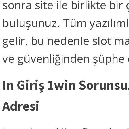
sonra site ile birlikte b
buluşunuz. Tüm yazılımlar
gelir, bu nedenle slot m
ve güvenliğinden şüphe 
In Giriş 1win Sorunsu
Adresi