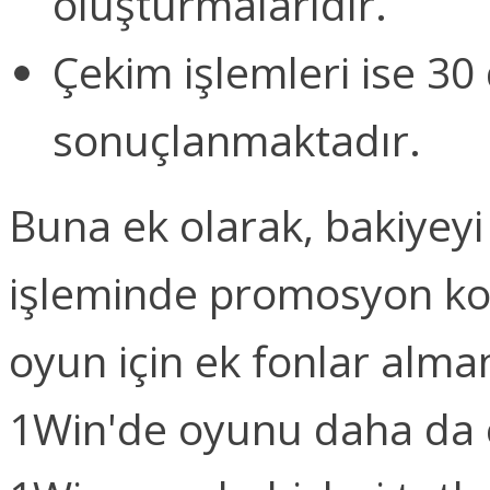
oluşturmalarıdır.
Çekim işlemleri ise 30 
sonuçlanmaktadır.
Buna ek olarak, bakiyeyi
işleminde promosyon kod
oyun için ek fonlar almanı
1Win'de oyunu daha da çe