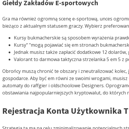
Giełdy Zakładów E-sportowych
Gra ma również ogromną scenę e-sportową, unces ogromn
bieżąco z aktualnym statusem graczy. Wybierz preferowaną
Kursy bukmacherskie są sposobem wyrażenia prawd
Kursy" "mogą pojawiać się em stronach bukmachersk
Jednak musisz także zapłacić dodatkowe 12 dolarów, 
Valorant to darmowa taktyczna strzelanka 5 em 5 z p
Obrońcy muszą chronić te obszary i zneutralizować kolec, j
gospodarce. Aby być em równi ze swoimi wrogami, musisz o
automaty do raffgier i oldschoolowe Designers. Oprogramowa
obstawiania najpopularniejszych kryptowalut, do których na
Rejestracja Konta Użytkownika 
Strategia ta ma na celu zminimalizowanie potencjalnych st