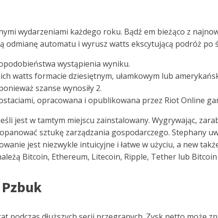
ymi wydarzeniami każdego roku. Bądź em bieżąco z najnow
 odmianę automatu i wyrusz watts ekscytującą podróż po św
opodobieństwa wystąpienia wyniku.
ich watts formacie dziesiętnym, ułamkowym lub amerykańs
ponieważ szanse wynosiły 2.
ostaciami, opracowana i opublikowana przez Riot Online ga
eśli jest w tamtym miejscu zainstalowany. Wygrywając, zarab
panować sztukę zarządzania gospodarczego. Stephany uwielb
nie jest niezwykle intuicyjne i łatwe w użyciu, a new także
leżą Bitcoin, Ethereum, Litecoin, Ripple, Tether lub Bitcoin
T Pzbuk
rat podczas dłuższych serii przegranych. Zysk netto może zn