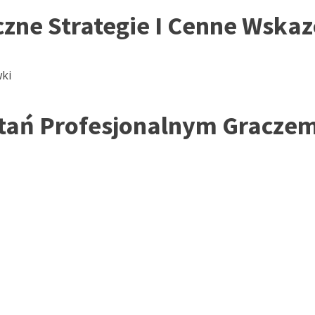
czne Strategie I Cenne Wska
ki
tań Profesjonalnym Gracze