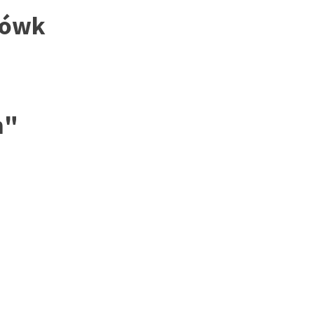
zówk
m"