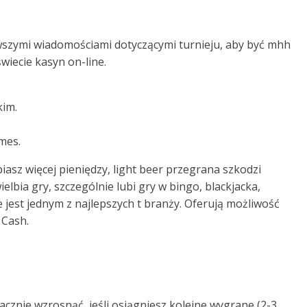
szymi wiadomościami dotyczącymi turnieju, aby być mhh
iecie kasyn on-line.
kim.
mes.
iasz więcej pieniędzy, light beer przegrana szkodzi
ia gry, szczególnie lubi gry w bingo, blackjacka,
 jest jednym z najlepszych t branży. Oferują możliwość
 Cash.
acznie wzrosnąć, jeśli osiągniesz kolejne wygrane (2-3