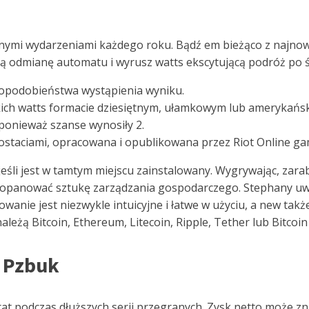
ymi wydarzeniami każdego roku. Bądź em bieżąco z najnow
 odmianę automatu i wyrusz watts ekscytującą podróż po św
opodobieństwa wystąpienia wyniku.
ich watts formacie dziesiętnym, ułamkowym lub amerykańs
ponieważ szanse wynosiły 2.
ostaciami, opracowana i opublikowana przez Riot Online ga
eśli jest w tamtym miejscu zainstalowany. Wygrywając, zarab
panować sztukę zarządzania gospodarczego. Stephany uwielb
nie jest niezwykle intuicyjne i łatwe w użyciu, a new także
leżą Bitcoin, Ethereum, Litecoin, Ripple, Tether lub Bitcoin
T Pzbuk
rat podczas dłuższych serii przegranych. Zysk netto może zn