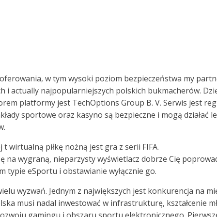
aoferowania, w tym wysoki poziom bezpieczeństwa my partn
h i actually najpopularniejszych polskich bukmacherów. Dzi
torem platformy jest TechOptions Group B. V. Serwis jest 
akłady sportowe oraz kasyno są bezpieczne i mogą działać l
w.
 wirtualną piłkę nożną jest gra z serii FIFA.
sę na wygraną, nieparzysty wyświetlacz dobrze Cię poprowad
 typie eSportu i obstawianie wyłącznie go.
wielu wyzwań. Jednym z największych jest konkurencja na mi
lska musi nadal inwestować w infrastrukturę, kształcenie m
zwoju gamingu i obszaru sportu elektronicznego. Pierwsze tu