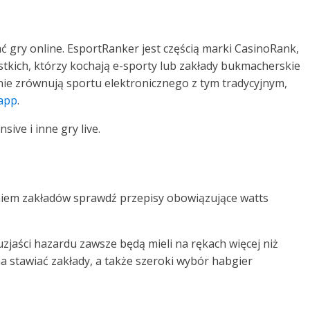
ć gry online. EsportRanker jest częścią marki CasinoRank,
tkich, którzy kochają e-sporty lub zakłady bukmacherskie
nie zrównują sportu elektronicznego z tym tradycyjnym,
app
.
ive i inne gry live.
niem zakładów sprawdź przepisy obowiązujące watts
zjaści hazardu zawsze będą mieli na rękach więcej niż
stawiać zakłady, a także szeroki wybór habgier