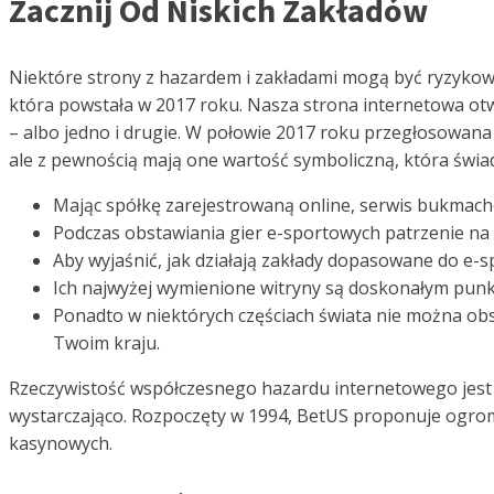
Zacznij Od Niskich Zakładów
Niektóre strony z hazardem i zakładami mogą być ryzykowne
która powstała w 2017 roku. Nasza strona internetowa otw
– albo jedno i drugie. W połowie 2017 roku przegłosowana 
ale z pewnością mają one wartość symboliczną, która świa
Mając spółkę zarejestrowaną online, serwis bukmacher
Podczas obstawiania gier e-sportowych patrzenie na
Aby wyjaśnić, jak działają zakłady dopasowane do e-sp
Ich najwyżej wymienione witryny są doskonałym punkt
Ponadto w niektórych częściach świata nie można ob
Twoim kraju.
Rzeczywistość współczesnego hazardu internetowego jest ta
wystarczająco. Rozpoczęty w 1994, BetUS proponuje ogrom
kasynowych.