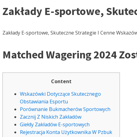
Zakłady E-sportowe, Skute
Zakłady E-sportowe, Skuteczne Strategie I Cenne Wskazów
Matched Wagering 2024 Zos
Content
Wskazówki Dotyczące Skutecznego
Obstawiania Esportu
Porównanie Bukmacherów Sportowych
Zacznij Z Niskich Zakładów
Giełdy Zakładów E-sportowych
Rejestracja Konta Użytkownika W Pzbuk