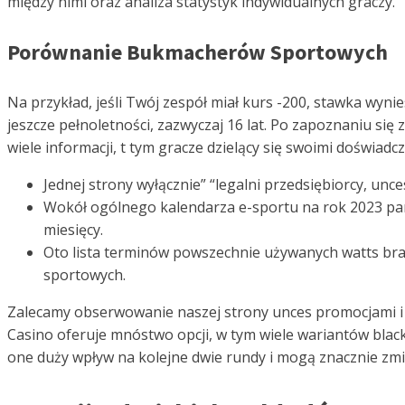
między nimi oraz analiza statystyk indywidualnych graczy.
Porównanie Bukmacherów Sportowych
Na przykład, jeśli Twój zespół miał kurs -200, stawka wyni
jeszcze pełnoletności, zazwyczaj 16 lat. Po zapoznaniu si
wiele informacji, t tym gracze dzielący się swoimi doświad
Jednej strony wyłącznie” “legalni przedsiębiorcy, unce
Wokół ogólnego kalendarza e-sportu na rok 2023 pan
miesięcy.
Oto lista terminów powszechnie używanych watts bra
sportowych.
Zalecamy obserwowanie naszej strony unces promocjami i s
Casino oferuje mnóstwo opcji, w tym wiele wariantów blac
one duży wpływ na kolejne dwie rundy i mogą znacznie zmi