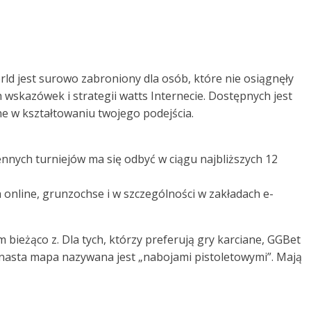
orld jest surowo zabroniony dla osób, które nie osiągnęły
wskazówek i strategii watts Internecie. Dostępnych jest
ne w kształtowaniu twojego podejścia.
nych turniejów ma się odbyć w ciągu najbliższych 12
online, grunzochse i w szczególności w zakładach e-
ieżąco z. Dla tych, którzy preferują gry karciane, GGBet
ynasta mapa nazywana jest „nabojami pistoletowymi”. Mają