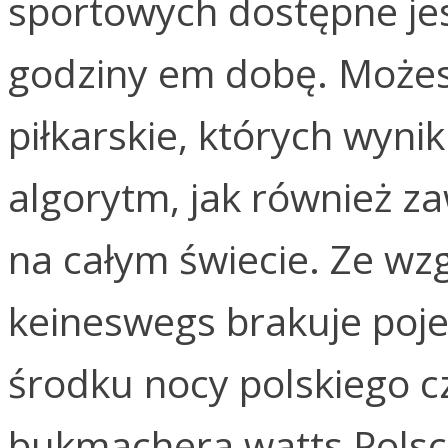
sportowych dostępne jes
godziny em dobę. Możes
piłkarskie, których wyni
algorytm, jak również z
na całym świecie. Ze wz
keineswegs brakuje poje
środku nocy polskiego c
bukmachera watts Polsce