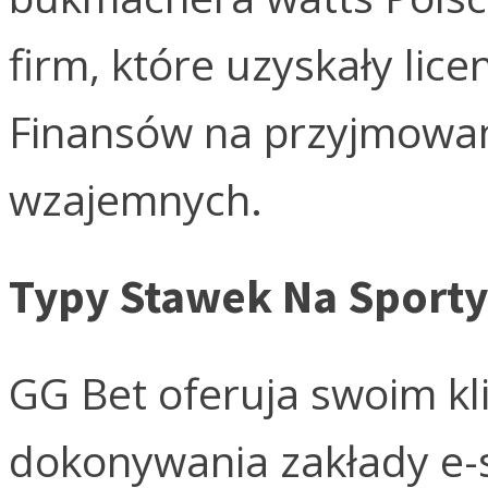
firm, które uzyskały lic
Finansów na przyjmowan
wzajemnych.
Typy Stawek Na Sporty
GG Bet oferuja swoim k
dokonywania zakłady e-