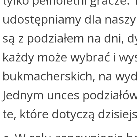
udostępniamy dla nasz
są z podziałem na dni, dy
każdy może wybrać i wyśw
bukmacherskich, na wyd
Jednym unces podziałów
te, które dotyczą dzisie