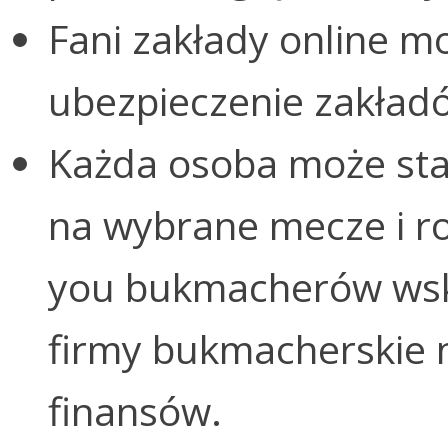
Fani zakłady online m
ubezpieczenie zakład
Każda osoba może sta
na wybrane mecze i r
you bukmacherów wsk
firmy bukmacherskie n
finansów.