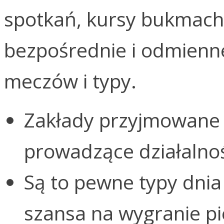
spotkań, kursy bukmache
bezpośrednie i odmienn
meczów i typy.
Zakłady przyjmowane 
prowadzące działalno
Są to pewne typy dnia
szansa na wygranie pi