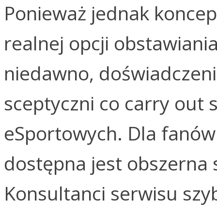
Ponieważ jednak koncepc
realnej opcji obstawiania
niedawno, doświadczeni
sceptyczni co carry out
eSportowych. Dla fanów
dostępna jest obszerna 
Konsultanci serwisu szy