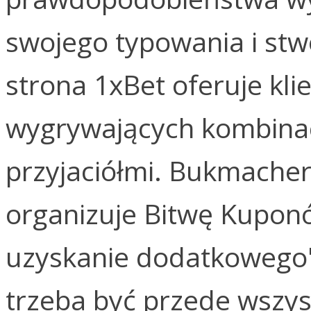
swojego typowania i stw
strona 1xBet oferuje kl
wygrywających kombinacji
przyjaciółmi. Bukmache
organizuje Bitwę Kupon
uzyskanie dodatkowego" 
trzeba być przede wszys