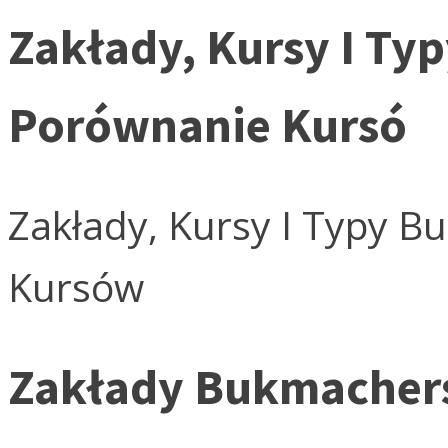
Zakłady, Kursy I Ty
Porównanie Kursó
Zakłady, Kursy I Typy 
Kursów
Zakłady Bukmachers