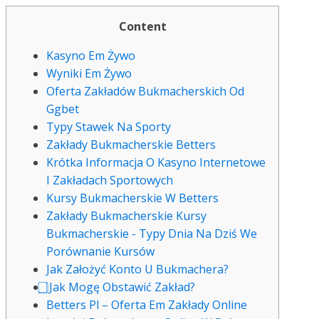
Content
Kasyno Em Żywo
Wyniki Em Żywo
Oferta Zakładów Bukmacherskich Od
Ggbet
Typy Stawek Na Sporty
Zakłady Bukmacherskie Betters
Krótka Informacja O Kasyno Internetowe
I Zakładach Sportowych
Kursy Bukmacherskie W Betters
Zakłady Bukmacherskie Kursy
Bukmacherskie - Typy Dnia Na Dziś We
Porównanie Kursów
Jak Założyć Konto U Bukmachera?
⃣ Jak Mogę Obstawić Zakład?
Betters Pl – Oferta Em Zakłady Online