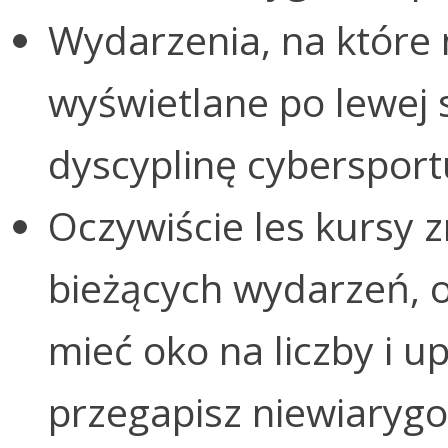
Wydarzenia, na które
wyświetlane po lewej 
dyscyplinę cyberspor
Oczywiście les kursy z
bieżących wydarzeń, o
mieć oko na liczby i u
przegapisz niewiarygo