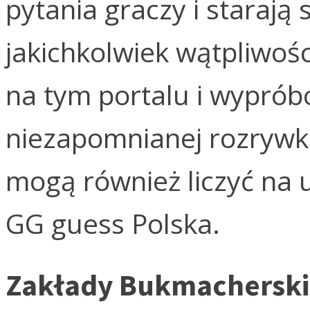
pytania graczy i starają
jakichkolwiek wątpliwośc
na tym portalu i wypróbo
niezapomnianej rozrywki
mogą również liczyć na
GG guess Polska.
Zakłady Bukmacherski