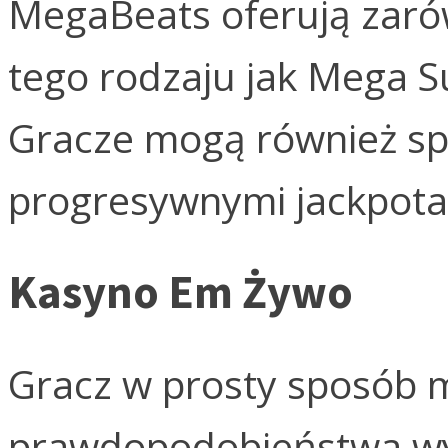
MegaBeats oferują zarówn
tego rodzaju jak Mega S
Gracze mogą również sp
progresywnymi jackpota
Kasyno Em Żywo
Gracz w prosty sposób
prawdopodobieństwa wy