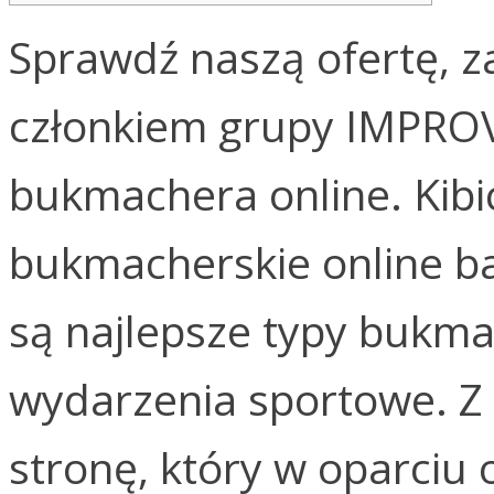
Sprawdź naszą ofertę, za
członkiem grupy IMPROV
bukmachera online. Kibi
bukmacherskie online ba
są najlepsze typy bukm
wydarzenia sportowe. Z
stronę, który w oparciu 