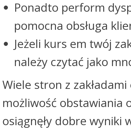
Ponadto perform dysp
pomocna obsługa klie
Jeżeli kurs em twój za
należy czytać jako mno
Wiele stron z zakładami
możliwość obstawiania o
osiągnęły dobre wyniki 