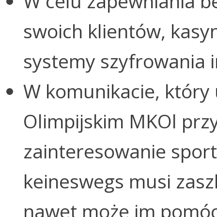
W celu zapewniania b
swoich klientów, kas
systemy szyfrowania i
W komunikacie, który 
Olimpijskim MKOl prz
zainteresowanie spor
keineswegs musi zasz
nawet może im pomóc