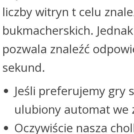
liczby witryn t celu zna
bukmacherskich. Jednak
pozwala znaleźć odpowie
sekund.
Jeśli preferujemy gry
ulubiony automat we 
Oczywiście nasza choll