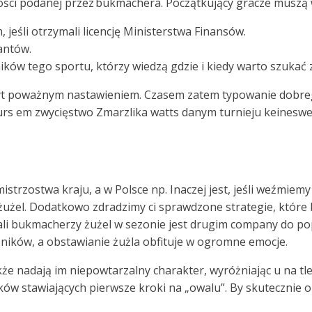
ości podanej przez bukmachera. Początkujący gracze muszą w
jeśli otrzymali licencję Ministerstwa Finansów.
antów.
ików tego sportu, którzy wiedzą gdzie i kiedy warto szukać
byt poważnym nastawieniem. Czasem zatem typowanie dobre
 kurs em zwycięstwo Zmarzlika watts danym turnieju keineswe
istrzostwa kraju, a w Polsce np. Inaczej jest, jeśli weźmie
żużel. Dodatkowo zdradzimy ci sprawdzone strategie, które 
ali bukmacherzy żużel w sezonie jest drugim company do po
śników, a obstawianie żużla obfituje w ogromne emocje.
także nadają im niepowtarzalny charakter, wyróżniając u na
w stawiających pierwsze kroki na „owalu”. By skutecznie o