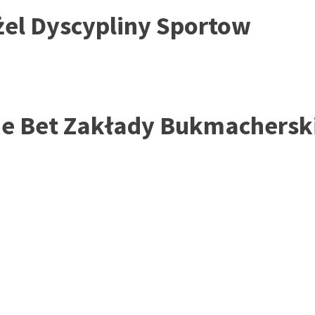
el Dyscypliny Sportow
ine Bet Zakłady Bukmachersk