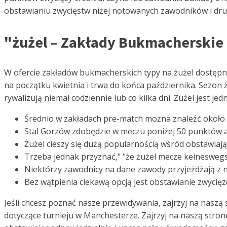
obstawianiu zwycięstw niżej notowanych zawodników i dru
"żużel – Zakłady Bukmacherskie
W ofercie zakładów bukmacherskich typy na żużel dostępne
na początku kwietnia i trwa do końca października. Sezon 
rywalizują niemal codziennie lub co kilka dni. Żużel jest je
Średnio w zakładach pre-match można znaleźć około
Stal Gorzów zdobędzie w meczu poniżej 50 punktów a
Żużel cieszy się dużą popularnością wśród obstawiają
Trzeba jednak przyznać," "że żużel mecze keineswegs 
Niektórzy zawodnicy na dane zawody przyjeżdżają z
Bez wątpienia ciekawą opcją jest obstawianie zwycię
Jeśli chcesz poznać nasze przewidywania, zajrzyj na nasz
dotyczące turnieju w Manchesterze. Zajrzyj na naszą stron