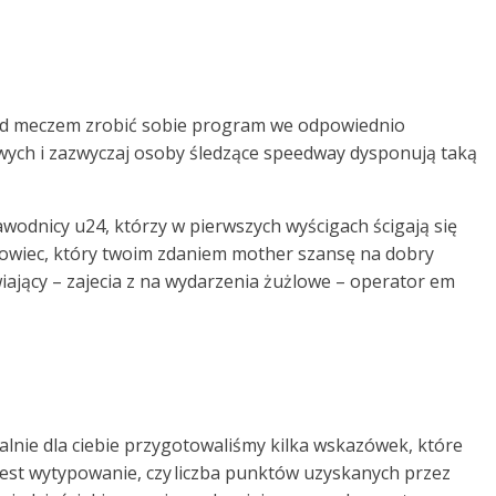
zed meczem zrobić sobie program we odpowiednio
owych i zazwyczaj osoby śledzące speedway dysponują taką
wodnicy u24, którzy w pierwszych wyścigach ścigają się
żlowiec, który twoim zdaniem mother szansę na dobry
wiający – zajecia z na wydarzenia żużlowe – operator em
lnie dla ciebie przygotowaliśmy kilka wskazówek, które
jest wytypowanie, czy liczba punktów uzyskanych przez