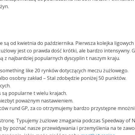
żyn.
 są od kwietnia do października. Pierwsza kolejka ligowych
żużlowy jest co prawda dość krótki, ale bardzo intensywny. 
dną z najbardziej popularnych dyscyplin t naszym kraju.
 something like 20 rynków dotyczących meczu żużlowego.
lbo osobny zakład – Stal zdobędzie poniżej 50 punktów.
cych.
są popularne t wielu krajach.
 niezbyt poważnym nastawieniem.
zców rund GP, za co otrzymujemy bardzo przystępne mnożnik
ą stronę. Typujemy żużlowe zmagania podczas Speedway of Na
ę by poznać nasze przewidywania i przemyślenia na te zawod