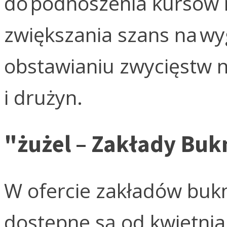
do podnoszenia kursów 
zwiększania szans na w
obstawianiu zwycięstw 
i drużyn.
"żużel – Zakłady Bu
W ofercie zakładów bukm
dostępne są od kwietnia