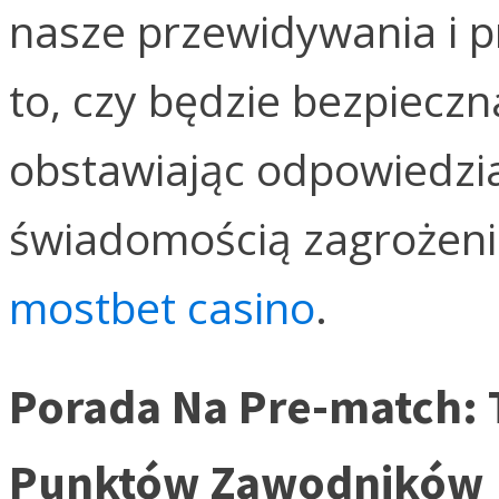
nasze przewidywania i p
to, czy będzie bezpiecz
obstawiając odpowiedzia
świadomością zagrożenia
mostbet casino
.
Porada Na Pre-match: 
Punktów Zawodników