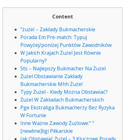
Content
"żużel – Zakłady Bukmacherskie
Porada Em Pre-match: Typuj
Powyżej/poniżej Punktów Zawodników
W Jakich Krajach Żużel Jest Równie
Popularny?
Sts – Najlepszy Bukmacher Na Żużel
Żużel Obstawianie Zakłady
Bukmacherskie Mhh Żużel
Typy Żużel - Kiedy Można Obstawiać?
Żużel W Zakładach Bukmacherskich
Pge Ekstraliga Bukmacherzy Bez Ryzyka
W Fortunie
Inne Ważne Zawody Żużlowe:" "
[newline]ligi Piłkarskie
Jak Obstawiać Żużel – 3 Kluczowe Porady