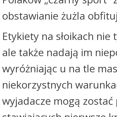
obstawianie żużla obfit
Etykiety na słoikach nie
ale także nadają im nie
wyróżniając u na tle ma
niekorzystnych warunka
wyjadacze mogą zostać
stawiających pierwsze kr