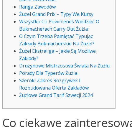
Ranga Zawodów
Żużel Grand Prix – Typy We Kursy
Wszystko Co Powinieneś Wiedzieć O
Bukmacherach Carry Out Żużla:
O Czym Trzeba Pamiętać Typując
Zakłady Bukmacherskie Na Żużel?
Żużel Ekstraliga – Jakie Są Możliwe
Zakłady?
Drużynowe Mistrzostwa Świata Na Żużlu
Porady Dla Typerów Żużla
Szeroki Zakres Rozgrywek I
Rozbudowana Oferta Zakładów
Żużlowe Grand Tarif Szwecji 2024
Co ciekawe zainteresow