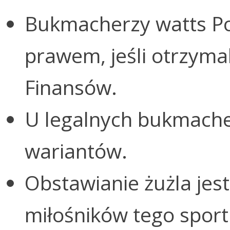
Bukmacherzy watts Pol
prawem, jeśli otrzymal
Finansów.
U legalnych bukmach
wariantów.
Obstawianie żużla jes
miłośników tego sportu