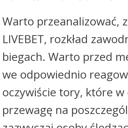
Warto przeanalizować, z
LIVEBET, rozkład zawod
biegach. Warto przed m
we odpowiednio reagowa
oczywiście tory, które w
przewagę na poszczegól
zazwyczaj osoby śledzą