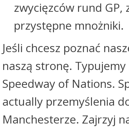
zwycięzców rund GP, 
przystępne mnożniki.
Jeśli chcesz poznać nasz
naszą stronę. Typujemy
Speedway of Nations. Sp
actually przemyślenia d
Manchesterze. Zajrzyj n