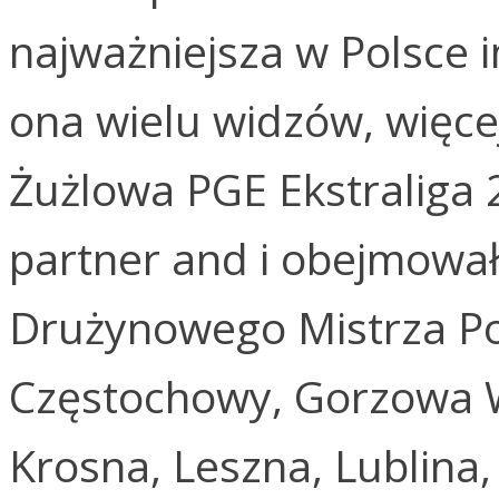
najważniejsza w Polsce 
ona wielu widzów, więcej
Żużlowa PGE Ekstraliga 
partner and i obejmował
Drużynowego Mistrza Pol
Częstochowy, Gorzowa W
Krosna, Leszna, Lublina,