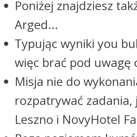
Poniżej znajdziesz tak
Arged...
Typując wyniki you b
więc brać pod uwagę c
Misja nie do wykonani
rozpatrywać zadania, 
Leszno i NovyHotel F