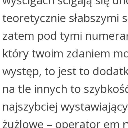
teoretycznie słabszymi s
zatem pod tymi numerami
który twoim zdaniem mo
występ, to jest to dodat
na tle innych to szybkoś
najszybciej wystawiający
żużlowe – operator em r