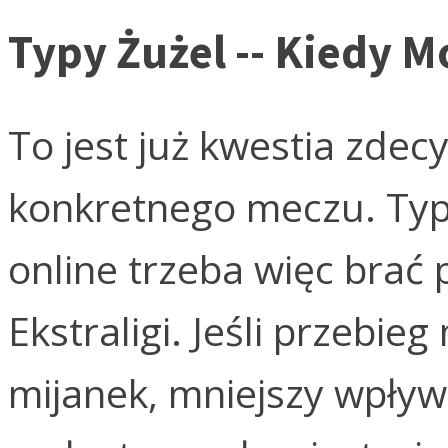
Typy Żużel -- Kiedy 
To jest już kwestia zdec
konkretnego meczu. Typ
online trzeba więc brać
Ekstraligi. Jeśli przebi
mijanek, mniejszy wpływ 