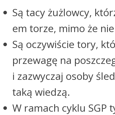
Są tacy żużlowcy, któr
em torze, mimo że nie
Są oczywiście tory, kt
przewagę na poszczeg
i zazwyczaj osoby śl
taką wiedzą.
W ramach cyklu SGP 