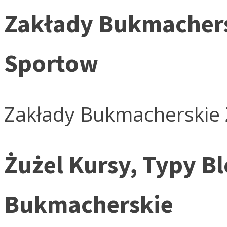
Zakłady Bukmachers
Sportow
Zakłady Bukmacherskie 
Żużel Kursy, Typy Bl
Bukmacherskie